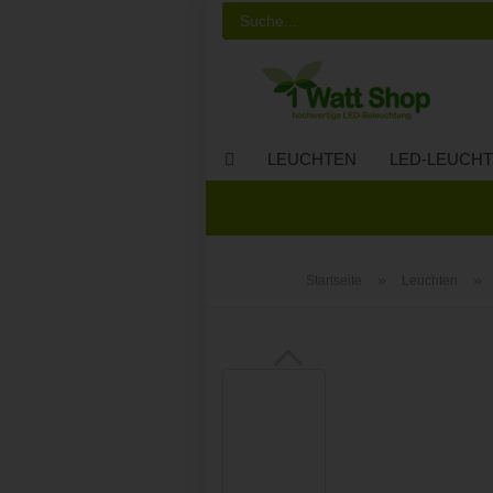
LEUCHTEN
LED-LEUCHT
»
»
Startseite
Leuchten