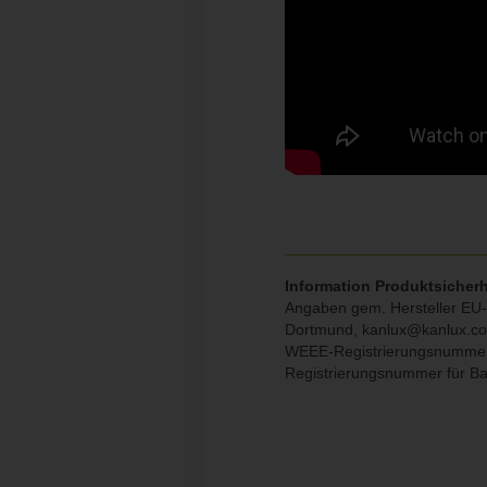
Information Produktsicherh
Angaben gem. Hersteller EU-P
Dortmund,
kanlux@kanlux.c
WEEE-Registrierungsnumme
Registrierungsnummer für Ba