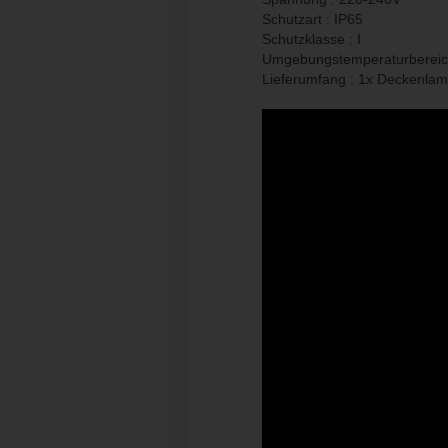
Schutzart : IP65
Schutzklasse : I
Umgebungstemperaturbereic
Lieferumfang : 1x Deckenlam