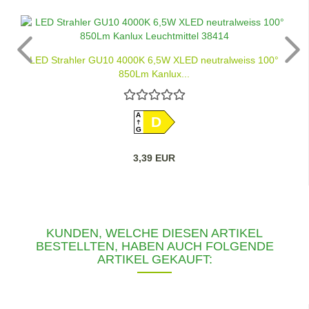
LED Strahler GU10 4000K 6,5W XLED neutralweiss 100°
850Lm Kanlux...
A
D
G
3,39 EUR
KUNDEN, WELCHE DIESEN ARTIKEL
BESTELLTEN, HABEN AUCH FOLGENDE
ARTIKEL GEKAUFT: