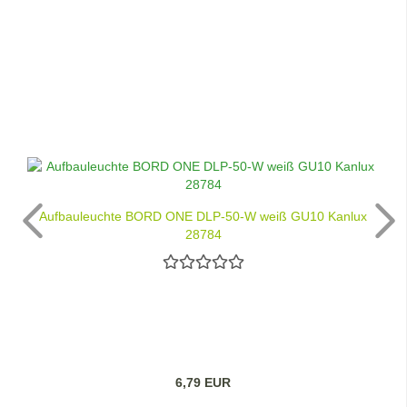
Aufbauleuchte BORD ONE DLP-50-W weiß GU10 Kanlux
28784
6,79 EUR