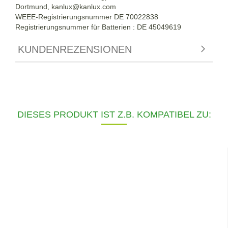
Dortmund,
kanlux@kanlux.com
WEEE-Registrierungsnummer DE
70022838
Registrierungsnummer für Batterien : DE 45049619
KUNDENREZENSIONEN
DIESES PRODUKT IST Z.B. KOMPATIBEL ZU: