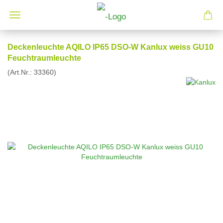
Deckenleuchte AQILO IP65 DSO-W Kanlux weiss GU10
Feuchtraumleuchte
(Art.Nr.:
33360
)