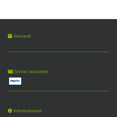
Versand
Sicher bezahlen
Informationen