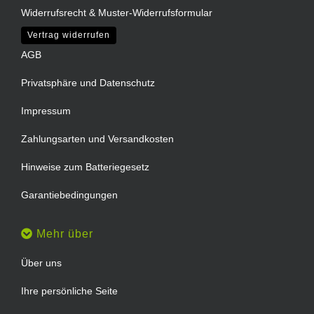
Widerrufsrecht & Muster-Widerrufsformular
Vertrag widerrufen
AGB
Privatsphäre und Datenschutz
Impressum
Zahlungsarten und Versandkosten
Hinweise zum Batteriegesetz
Garantiebedingungen
Mehr über
Über uns
Ihre persönliche Seite