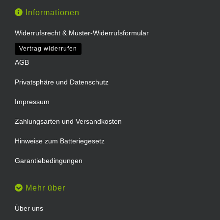
Informationen
Widerrufsrecht & Muster-Widerrufsformular
Vertrag widerrufen
AGB
Privatsphäre und Datenschutz
Impressum
Zahlungsarten und Versandkosten
Hinweise zum Batteriegesetz
Garantiebedingungen
Mehr über
Über uns