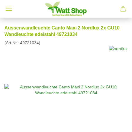
Aussenwandleuchte Canto Maxi 2 Nordlux 2x GU10
Wandleuchte edelstahl 49721034
(Art.Nr.:
49721034
)