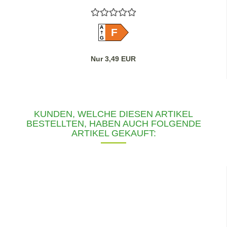
A
F
G
Nur 3,49 EUR
KUNDEN, WELCHE DIESEN ARTIKEL
BESTELLTEN, HABEN AUCH FOLGENDE
ARTIKEL GEKAUFT: