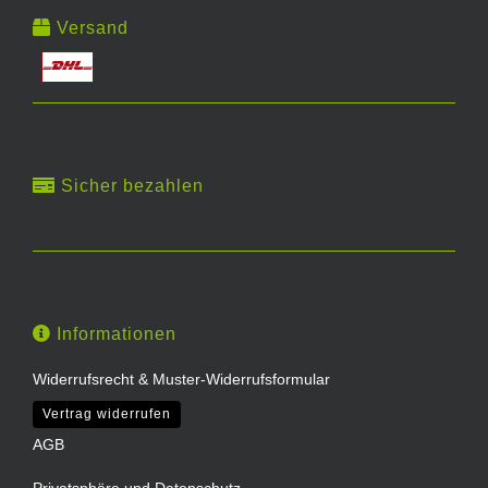
Versand
Sicher bezahlen
Informationen
Widerrufsrecht & Muster-Widerrufsformular
Vertrag widerrufen
AGB
Privatsphäre und Datenschutz