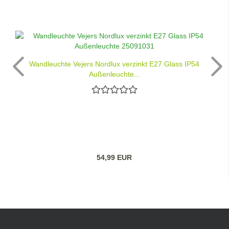
Wandleuchte Vejers Nordlux verzinkt E27 Glass IP54
Außenleuchte...
54,99 EUR