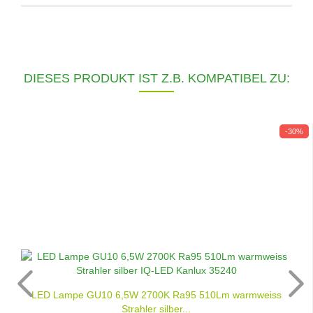
DIESES PRODUKT IST Z.B. KOMPATIBEL ZU:
-30%
LED Lampe GU10 6,5W 2700K Ra95 510Lm warmweiss
Strahler silber...