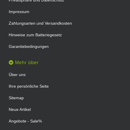
Impressum
Zahlungsarten und Versandkosten
Hinweise zum Batteriegesetz
Garantiebedingungen
Mehr über
Über uns
Ihre persönliche Seite
Sitemap
Neue Artikel
Angebote - Sale%