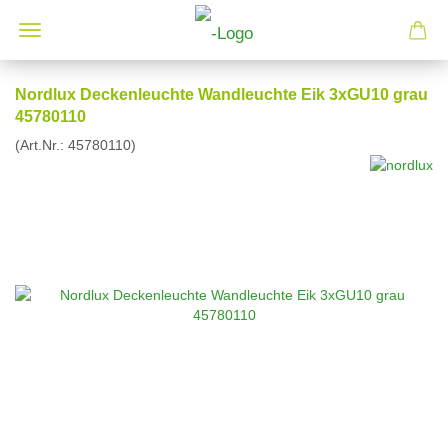
Nordlux Deckenleuchte Wandleuchte Eik 3xGU10 grau
45780110
(Art.Nr.:
45780110
)