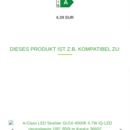
A
G
4,39 EUR
DIESES PRODUKT IST Z.B. KOMPATIBEL ZU: