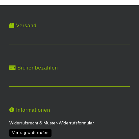
Versand
Sicher bezahlen
Informationen
Widerrufsrecht & Muster-Widerrufsformular
Vertrag widerrufen