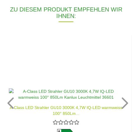
ZU DIESEM PRODUKT EMPFEHLEN WIR
IHNEN:
A-Class LED Strahler GU10 3000K 4,7W IQ-LED warmweiss
100° 850Lm...
A