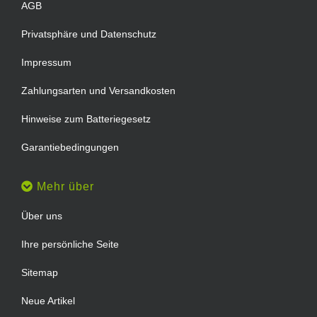
AGB
Privatsphäre und Datenschutz
Impressum
Zahlungsarten und Versandkosten
Hinweise zum Batteriegesetz
Garantiebedingungen
Mehr über
Über uns
Ihre persönliche Seite
Sitemap
Neue Artikel