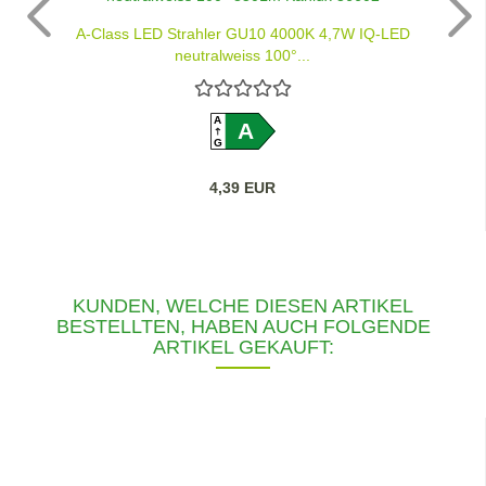
A-Class LED Strahler GU10 4000K 4,7W IQ-LED
neutralweiss 100°...
A
A
G
4,39 EUR
KUNDEN, WELCHE DIESEN ARTIKEL
BESTELLTEN, HABEN AUCH FOLGENDE
ARTIKEL GEKAUFT: