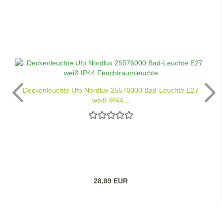
Deckenleuchte Ufo Nordlux 25576000 Bad-Leuchte E27
weiß IP44...
28,89 EUR