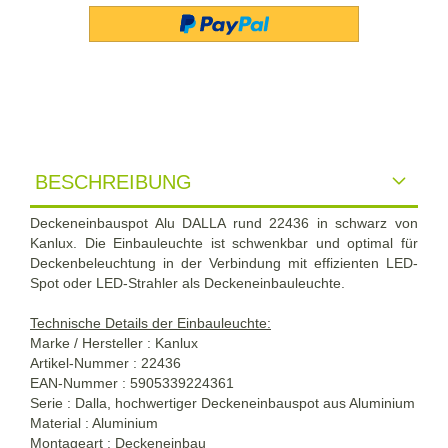
BESCHREIBUNG
Deckeneinbauspot Alu DALLA rund 22436 in schwarz von
Kanlux. Die Einbauleuchte ist schwenkbar und optimal für
Deckenbeleuchtung in der Verbindung mit effizienten LED-
Spot oder LED-Strahler als Deckeneinbauleuchte.
Technische Details der Einbauleuchte:
Marke / Hersteller : Kanlux
Artikel-Nummer : 22436
EAN-Nummer : 5905339224361
Serie : Dalla, hochwertiger Deckeneinbauspot aus Aluminium
Material : Aluminium
Montageart : Deckeneinbau