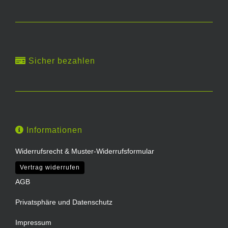
Sicher bezahlen
Informationen
Widerrufsrecht & Muster-Widerrufsformular
Vertrag widerrufen
AGB
Privatsphäre und Datenschutz
Impressum