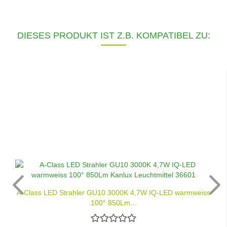
DIESES PRODUKT IST Z.B. KOMPATIBEL ZU:
A-Class LED Strahler GU10 3000K 4,7W IQ-LED warmweiss
100° 850Lm...