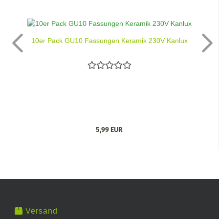
10er Pack GU10 Fassungen Keramik 230V Kanlux
5,99 EUR
Versand