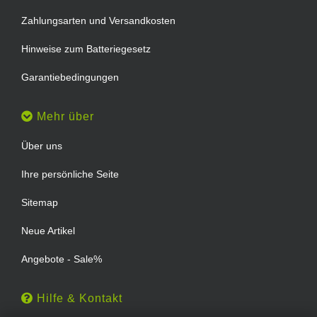
Zahlungsarten und Versandkosten
Hinweise zum Batteriegesetz
Garantiebedingungen
Mehr über
Über uns
Ihre persönliche Seite
Sitemap
Neue Artikel
Angebote - Sale%
Hilfe & Kontakt