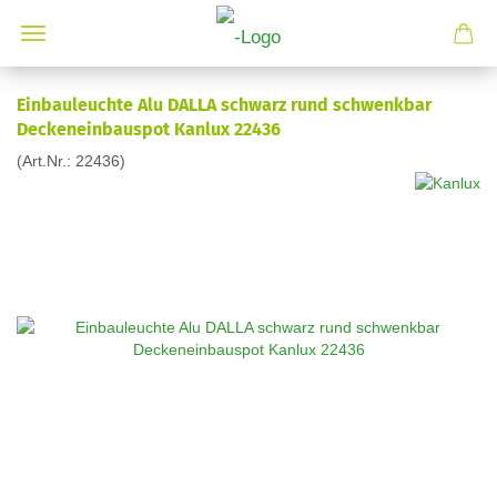
Einbauleuchte Alu DALLA schwarz rund schwenkbar
Deckeneinbauspot Kanlux 22436
(Art.Nr.:
22436
)