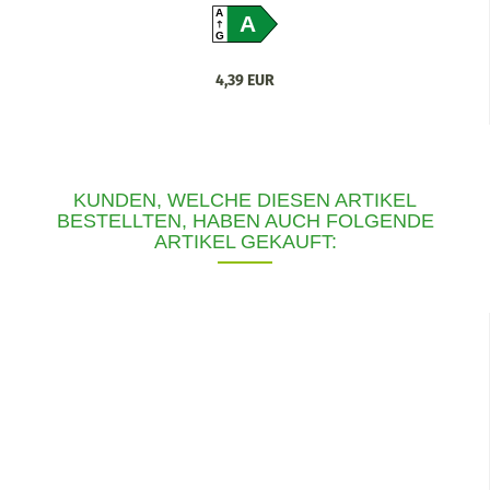
A
A
G
4,39 EUR
KUNDEN, WELCHE DIESEN ARTIKEL
BESTELLTEN, HABEN AUCH FOLGENDE
ARTIKEL GEKAUFT: