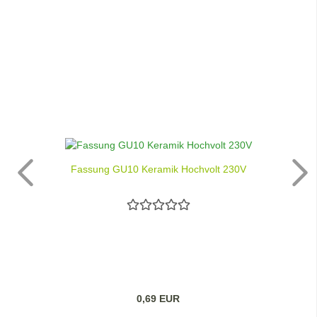
Fassung GU10 Keramik Hochvolt 230V
0,69 EUR