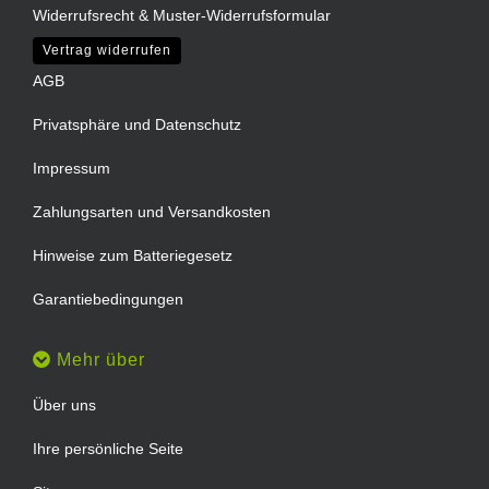
Widerrufsrecht & Muster-Widerrufsformular
Vertrag widerrufen
AGB
Privatsphäre und Datenschutz
Impressum
Zahlungsarten und Versandkosten
Hinweise zum Batteriegesetz
Garantiebedingungen
Mehr über
Über uns
Ihre persönliche Seite