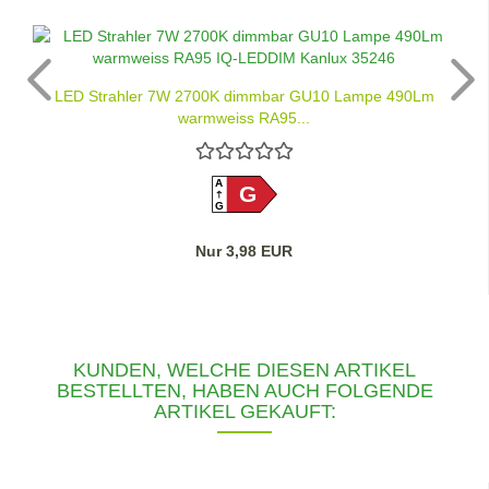
LED Strahler 7W 2700K dimmbar GU10 Lampe 490Lm
warmweiss RA95...
A
G
G
Nur 3,98 EUR
KUNDEN, WELCHE DIESEN ARTIKEL
BESTELLTEN, HABEN AUCH FOLGENDE
ARTIKEL GEKAUFT: