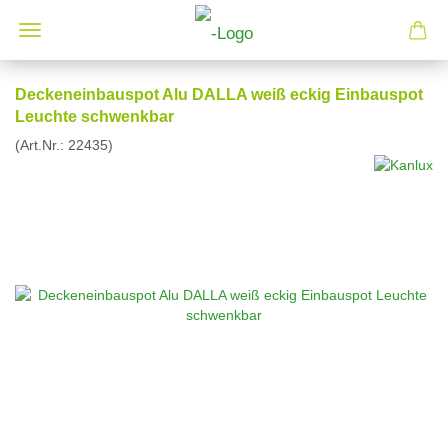
Deckeneinbauspot Alu DALLA weiß eckig Einbauspot
Leuchte schwenkbar
(Art.Nr.:
22435
)