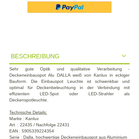
BESCHREIBUNG
Sehr gute Optik und qualitative Verarbeitung -
Deckeneinbauspot Alu DALLA weiß von Kanlux in eckiger
Bauform. Die Einbauspot Leuchte ist schwenkbar und
optimal für Deckenbeleuchtung in der Verbindung mit
effizienten LED-Spot oder LED-Strahler als
Deckenspotleuchte.
Technische Details:
Marke : Kanlux
Art. : 22435 / Nachfolge 22431
EAN : 5905339224354
Serie : Dalla, hochwertige Deckeneinbauspot aus Aluminium