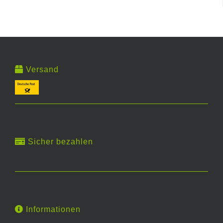
Versand
Sicher bezahlen
Informationen