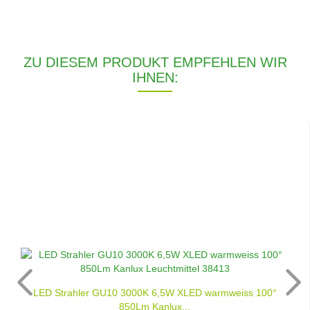
ZU DIESEM PRODUKT EMPFEHLEN WIR
IHNEN:
LED Strahler GU10 3000K 6,5W XLED warmweiss 100°
850Lm Kanlux...