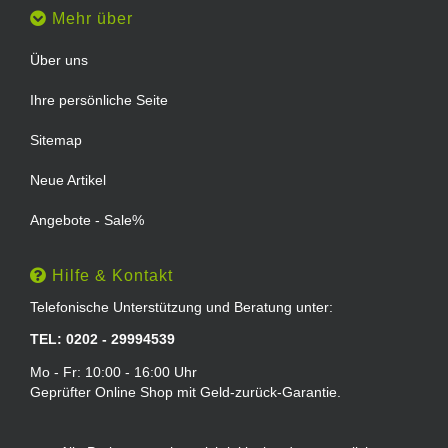
Mehr über
Über uns
Ihre persönliche Seite
Sitemap
Neue Artikel
Angebote - Sale%
Hilfe & Kontakt
Telefonische Unterstützung und Beratung unter:
TEL: 0202 - 29994539
Mo - Fr: 10:00 - 16:00 Uhr
Geprüfter Online Shop mit Geld-zurück-Garantie.