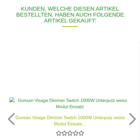
KUNDEN, WELCHE DIESEN ARTIKEL
BESTELLTEN, HABEN AUCH FOLGENDE
ARTIKEL GEKAUFT:
Gunsan Visage Dimmer Switch 1000W Unterputz weiss
Modul Einsatz...