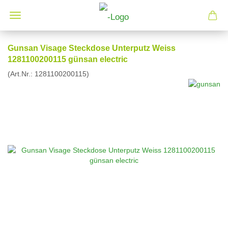
Gunsan Visage Steckdose Unterputz Weiss
1281100200115 günsan electric
(Art.Nr.:
1281100200115
)