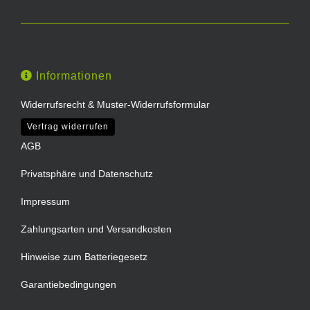
Informationen
Widerrufsrecht & Muster-Widerrufsformular
Vertrag widerrufen
AGB
Privatsphäre und Datenschutz
Impressum
Zahlungsarten und Versandkosten
Hinweise zum Batteriegesetz
Garantiebedingungen