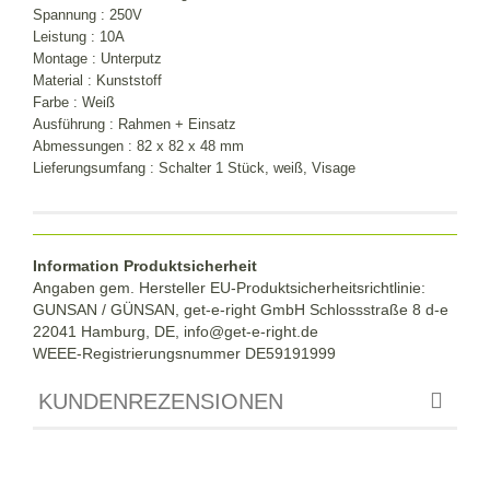
Spannung : 250V
Leistung : 10A
Montage : Unterputz
Material : Kunststoff
Farbe : Weiß
Ausführung : Rahmen + Einsatz
Abmessungen : 82 x 82 x 48 mm
Lieferungsumfang : Schalter 1 Stück, weiß, Visage
Information Produktsicherheit
Angaben gem. Hersteller EU-Produktsicherheitsrichtlinie:
GUNSAN / GÜNSAN, get-e-right GmbH Schlossstraße 8 d-e
22041 Hamburg, DE, info@get-e-right.de
WEEE-Registrierungsnummer DE59191999
KUNDENREZENSIONEN