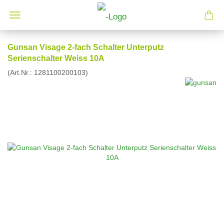
Gunsan Visage 2-fach Schalter Unterputz
Serienschalter Weiss 10A
(Art.Nr.:
1281100200103
)