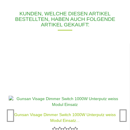
KUNDEN, WELCHE DIESEN ARTIKEL
BESTELLTEN, HABEN AUCH FOLGENDE
ARTIKEL GEKAUFT:
Gunsan Visage Dimmer Switch 1000W Unterputz weiss
Modul Einsatz...