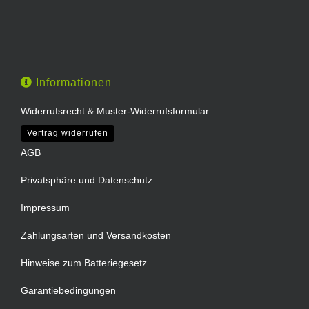
Informationen
Widerrufsrecht & Muster-Widerrufsformular
Vertrag widerrufen
AGB
Privatsphäre und Datenschutz
Impressum
Zahlungsarten und Versandkosten
Hinweise zum Batteriegesetz
Garantiebedingungen