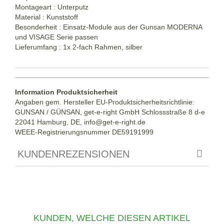
Montageart : Unterputz
Material : Kunststoff
Besonderheit : Einsatz-Module aus der Gunsan MODERNA
und VISAGE Serie passen
Lieferumfang : 1x 2-fach Rahmen, silber
Information Produktsicherheit
Angaben gem. Hersteller EU-Produktsicherheitsrichtlinie:
GUNSAN / GÜNSAN, get-e-right GmbH Schlossstraße 8 d-e
22041 Hamburg, DE, info@get-e-right.de
WEEE-Registrierungsnummer DE59191999
KUNDENREZENSIONEN
KUNDEN, WELCHE DIESEN ARTIKEL