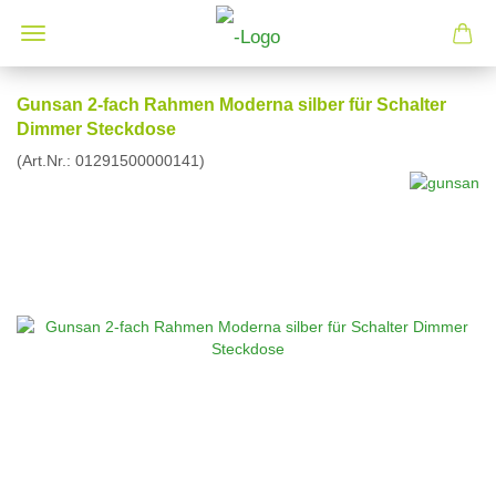
Gunsan 2-fach Rahmen Moderna silber für Schalter
Dimmer Steckdose
(Art.Nr.:
01291500000141
)