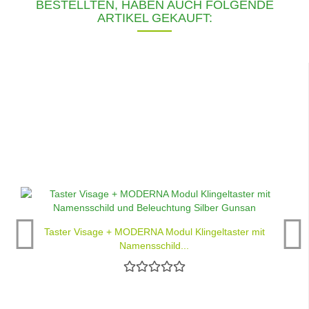
BESTELLTEN, HABEN AUCH FOLGENDE
ARTIKEL GEKAUFT:
Taster Visage + MODERNA Modul Klingeltaster mit
Namensschild...