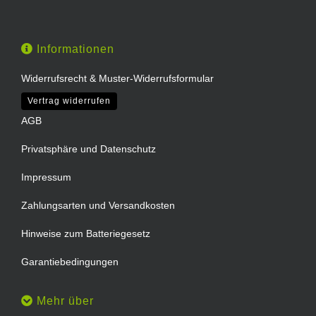
Informationen
Widerrufsrecht & Muster-Widerrufsformular
Vertrag widerrufen
AGB
Privatsphäre und Datenschutz
Impressum
Zahlungsarten und Versandkosten
Hinweise zum Batteriegesetz
Garantiebedingungen
Mehr über