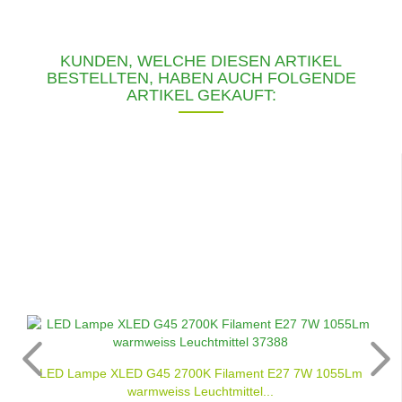
KUNDEN, WELCHE DIESEN ARTIKEL
BESTELLTEN, HABEN AUCH FOLGENDE
ARTIKEL GEKAUFT:
LED Lampe XLED G45 2700K Filament E27 7W 1055Lm
warmweiss Leuchtmittel...