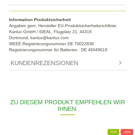
Information Produktsicherheit
Angaben gem. Hersteller EU-Produktsicherheitsrichtlinie:
Kanlux GmbH / IDEAL, Flugplatz 21, 44319
Dortmund,
kanlux@kanlux.com
WEEE-Registrierungsnummer DE
70022838
Registrierungsnummer für Batterien : DE 45049619
KUNDENREZENSIONEN
ZU DIESEM PRODUKT EMPFEHLEN WIR
IHNEN:
TOP
-16%