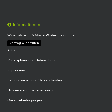
Informationen
Widerrufsrecht & Muster-Widerrufsformular
Vertrag widerrufen
AGB
Privatsphäre und Datenschutz
Impressum
Zahlungsarten und Versandkosten
Hinweise zum Batteriegesetz
Garantiebedingungen