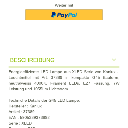
Weiter mit
BESCHREIBUNG
Energieeffiziente LED Lampe aus XLED Serie von Kanlux -
Leuchtmittel mit Art. 37389 in kompakte G45 Bauform,
neutralweiss 4000K, Filament LEDs, E27 Fassung, 7W
Leistung und 1055Lm Lichtstrom.
Techniche Details der G45 LED Lampe
:
Hersteller : Kanlux
Artikel : 37389
EAN : 5905339373892
Serie : XLED