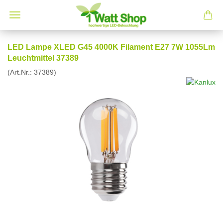
LED Lampe XLED G45 4000K Filament E27 7W 1055Lm
Leuchtmittel 37389
(Art.Nr.:
37389
)