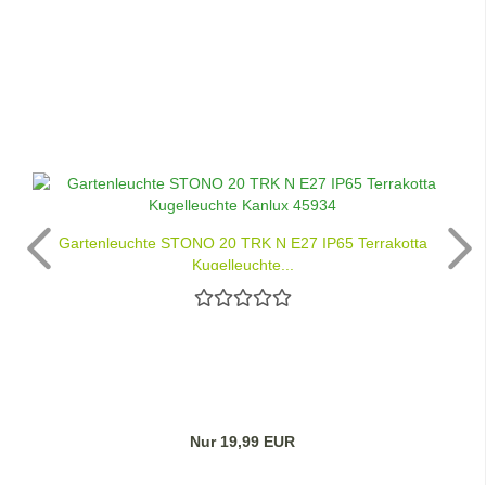
Gartenleuchte STONO 20 TRK N E27 IP65 Terrakotta
Kugelleuchte...
Nur 19,99 EUR