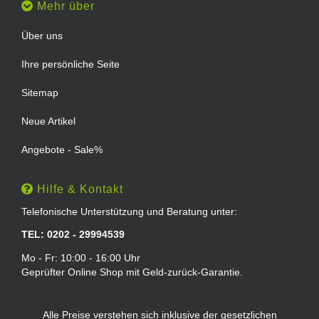
Mehr über
Über uns
Ihre persönliche Seite
Sitemap
Neue Artikel
Angebote - Sale%
Hilfe & Kontakt
Telefonische Unterstützung und Beratung unter:
TEL: 0202 - 29994539
Mo - Fr: 10:00 - 16:00 Uhr
Geprüfter Online Shop mit Geld-zurück-Garantie.
Alle Preise verstehen sich inklusive der gesetzlichen