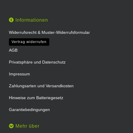
Informationen
Widerrufsrecht & Muster-Widerrufsformular
Vertrag widerrufen
AGB
Privatsphäre und Datenschutz
Impressum
Zahlungsarten und Versandkosten
Hinweise zum Batteriegesetz
Garantiebedingungen
Mehr über