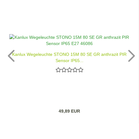
Kanlux Wegeleuchte STONO 15M 80 SE GR anthrazit PIR
Sensor IP65...
49,89 EUR