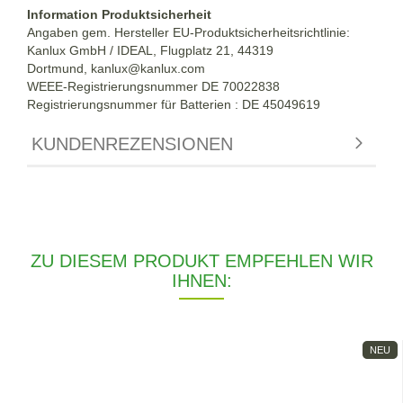
Information Produktsicherheit
Angaben gem. Hersteller EU-Produktsicherheitsrichtlinie:
Kanlux GmbH / IDEAL, Flugplatz 21, 44319
Dortmund,
kanlux@kanlux.com
WEEE-Registrierungsnummer DE
70022838
Registrierungsnummer für Batterien : DE 45049619
KUNDENREZENSIONEN
ZU DIESEM PRODUKT EMPFEHLEN WIR
IHNEN:
NEU