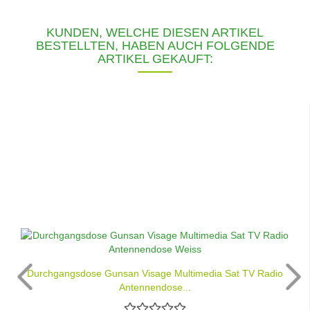
KUNDEN, WELCHE DIESEN ARTIKEL
BESTELLTEN, HABEN AUCH FOLGENDE
ARTIKEL GEKAUFT:
Durchgangsdose Gunsan Visage Multimedia Sat TV Radio
Antennendose...