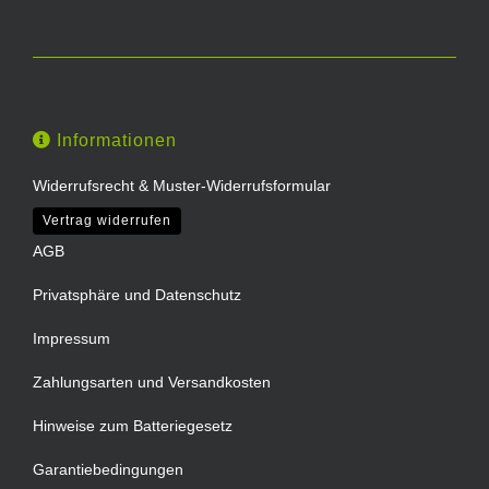
Informationen
Widerrufsrecht & Muster-Widerrufsformular
Vertrag widerrufen
AGB
Privatsphäre und Datenschutz
Impressum
Zahlungsarten und Versandkosten
Hinweise zum Batteriegesetz
Garantiebedingungen