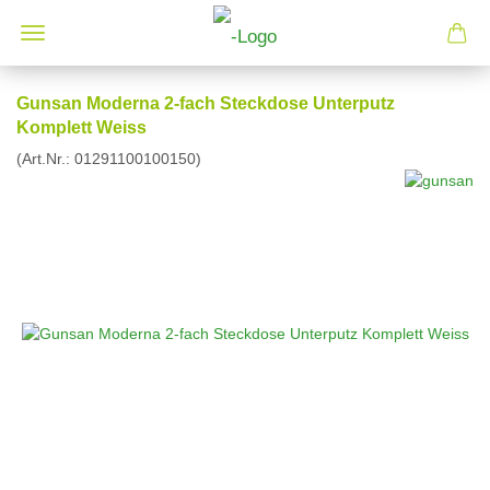
Gunsan Moderna 2-fach Steckdose Unterputz
Komplett Weiss
(Art.Nr.:
01291100100150
)