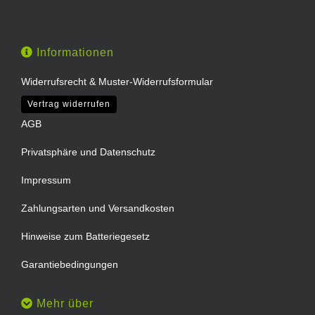
Informationen
Widerrufsrecht & Muster-Widerrufsformular
Vertrag widerrufen
AGB
Privatsphäre und Datenschutz
Impressum
Zahlungsarten und Versandkosten
Hinweise zum Batteriegesetz
Garantiebedingungen
Mehr über