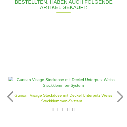
BESTELLTEN, HABEN AUCH FOLGENDE
ARTIKEL GEKAUFT:
Gunsan Visage Steckdose mit Deckel Unterputz Weiss
Steckklemmen-System...