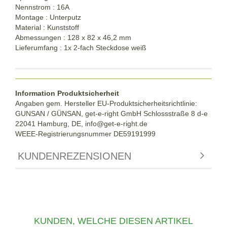
Nennstrom : 16A
Montage : Unterputz
Material : Kunststoff
Abmessungen : 128 x 82 x 46,2 mm
Lieferumfang : 1x 2-fach Steckdose weiß
Information Produktsicherheit
Angaben gem. Hersteller EU-Produktsicherheitsrichtlinie:
GUNSAN / GÜNSAN, get-e-right GmbH Schlossstraße 8 d-e
22041 Hamburg, DE, info@get-e-right.de
WEEE-Registrierungsnummer DE59191999
KUNDENREZENSIONEN
KUNDEN, WELCHE DIESEN ARTIKEL