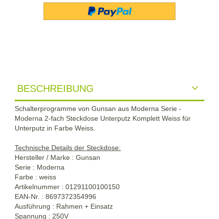
BESCHREIBUNG
Schalterprogramme von Gunsan aus Moderna Serie -
Moderna 2-fach Steckdose Unterputz Komplett Weiss für
Unterputz in Farbe Weiss.
Technische Details der Steckdose:
Hersteller / Marke : Gunsan
Serie : Moderna
Farbe : weiss
Artikelnummer : 01291100100150
EAN-Nr. : 8697372354996
Ausführung : Rahmen + Einsatz
Spannung : 250V