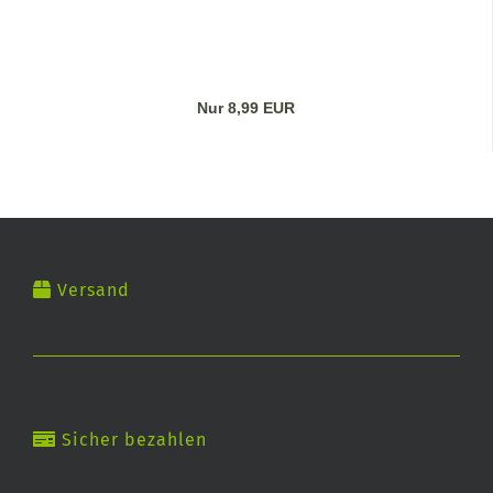
Nur 8,99 EUR
Versand
Sicher bezahlen