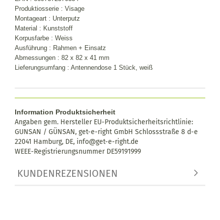
Produktiosserie : Visage
Montageart : Unterputz
Material : Kunststoff
Korpusfarbe : Weiss
Ausführung : Rahmen + Einsatz
Abmessungen : 82 x 82 x 41 mm
Lieferungsumfang : Antennendose 1 Stück, weiß
Information Produktsicherheit
Angaben gem. Hersteller EU-Produktsicherheitsrichtlinie:
GUNSAN / GÜNSAN, get-e-right GmbH Schlossstraße 8 d-e
22041 Hamburg, DE, info@get-e-right.de
WEEE-Registrierungsnummer DE59191999
KUNDENREZENSIONEN