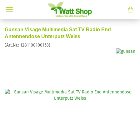
Gunsan Visage Multimedia Sat TV Radio End
Antennendose Unterputz Weiss
(Art.Nr.:
1281100100153
)