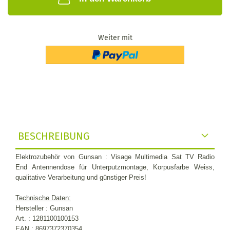
Weiter mit
BESCHREIBUNG
Elektrozubehör
von Gunsan :
Visage Multimedia Sat TV Radio
End Antennendose für Unterputzmontage, Korpusfarbe Weiss,
qualitative Verarbeitung und günstiger Preis!
Technische Daten:
Hersteller : Gunsan
Art. : 1281100100153
EAN : 8697372370354