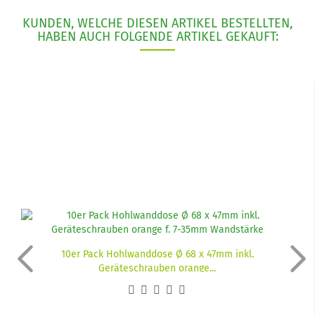
KUNDEN, WELCHE DIESEN ARTIKEL BESTELLTEN,
HABEN AUCH FOLGENDE ARTIKEL GEKAUFT:
10er Pack Hohlwanddose Ø 68 x 47mm inkl.
Geräteschrauben orange...