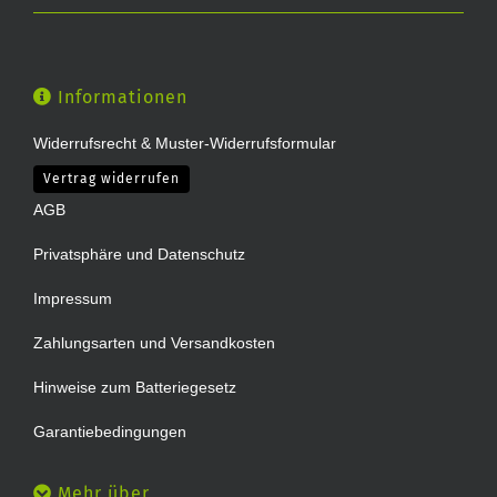
Informationen
Widerrufsrecht & Muster-Widerrufsformular
Vertrag widerrufen
AGB
Privatsphäre und Datenschutz
Impressum
Zahlungsarten und Versandkosten
Hinweise zum Batteriegesetz
Garantiebedingungen
Mehr über