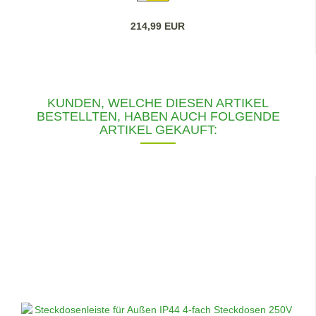
214,99 EUR
KUNDEN, WELCHE DIESEN ARTIKEL
BESTELLTEN, HABEN AUCH FOLGENDE
ARTIKEL GEKAUFT: