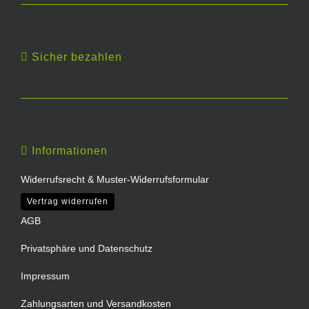
Sicher bezahlen
Informationen
Widerrufsrecht & Muster-Widerrufsformular
Vertrag widerrufen
AGB
Privatsphäre und Datenschutz
Impressum
Zahlungsarten und Versandkosten