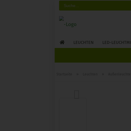
LEUCHTEN
LED-LEUCHTMI
»
»
Startseite
Leuchten
Außenleuchte