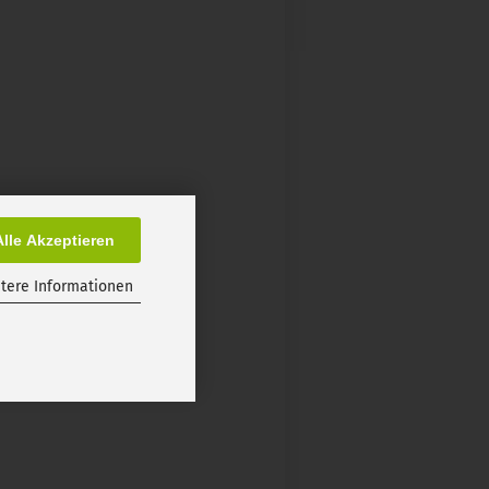
Alle Akzeptieren
tere Informationen