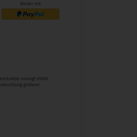
Weiter mit
enstrahler erzeugt 45000
Beleuchtung größerer