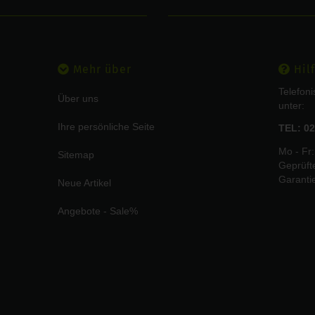
Mehr über
Hilf
Telefon
Über uns
unter:
Ihre persönliche Seite
TEL: 02
Mo - Fr:
Sitemap
Geprüft
Garanti
Neue Artikel
Angebote - Sale%