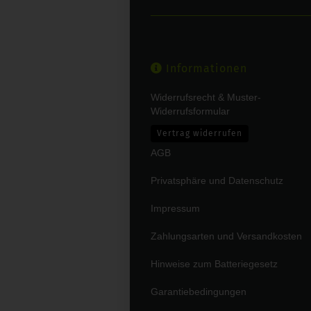
Informationen
Widerrufsrecht & Muster-
Widerrufsformular
Vertrag widerrufen
AGB
Privatsphäre und Datenschutz
Impressum
Zahlungsarten und Versandkosten
Hinweise zum Batteriegesetz
Garantiebedingungen