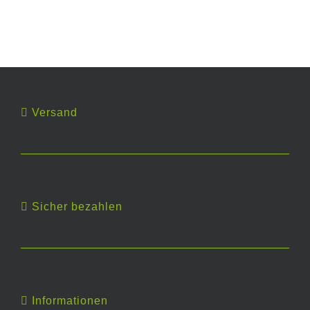
Versand
Sicher bezahlen
Informationen