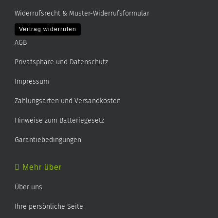
Widerrufsrecht & Muster-Widerrufsformular
Vertrag widerrufen
AGB
Privatsphäre und Datenschutz
Impressum
Zahlungsarten und Versandkosten
Hinweise zum Batteriegesetz
Garantiebedingungen
Mehr über
Über uns
Ihre persönliche Seite