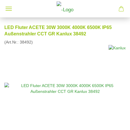
LED Fluter ACETE 30W 3000K 4000K 6500K IP65
Außenstrahler CCT GR Kanlux 38492
(Art.Nr.:
38492
)