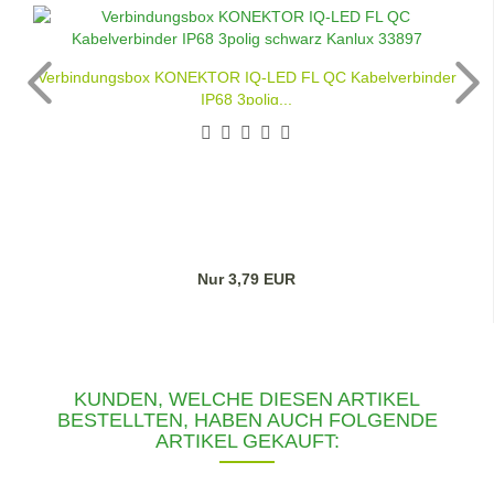
Verbindungsbox KONEKTOR IQ-LED FL QC Kabelverbinder
IP68 3polig...
Nur 3,79 EUR
KUNDEN, WELCHE DIESEN ARTIKEL
BESTELLTEN, HABEN AUCH FOLGENDE
ARTIKEL GEKAUFT: