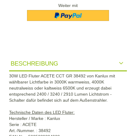
Weiter mit
BESCHREIBUNG
30W LED Fluter ACETE CCT GR 38492 von Kanlux mit
wählbarer Lichtfarbe in 3000K warmweiss, 4000K
neutralweiss oder kaltweiss 6500K und erzeugt dabei
entsprechend 2400 / 3240 / 2910 Lumen Lichtstrom -
Schalter dafür befindet sich auf dem Außenstrahler.
Technische Daten des LED Fluter:
Hersteller / Marke : Kanlux
Serie : ACETE
Art.-Nummer. : 38492