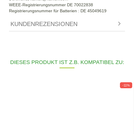
WEEE-Registrierungsnummer DE
70022838
Registrierungsnummer für Batterien : DE 45049619
KUNDENREZENSIONEN
DIESES PRODUKT IST Z.B. KOMPATIBEL ZU:
-11%