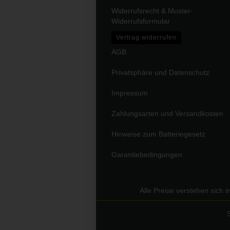
Widerrufsrecht & Muster-
Widerrufsformular
Vertrag widerrufen
AGB
Privatsphäre und Datenschutz
Impressum
Zahlungsarten und Versandkosten
Hinweise zum Batteriegesetz
Garantiebedingungen
Alle Preise verstehen sich 