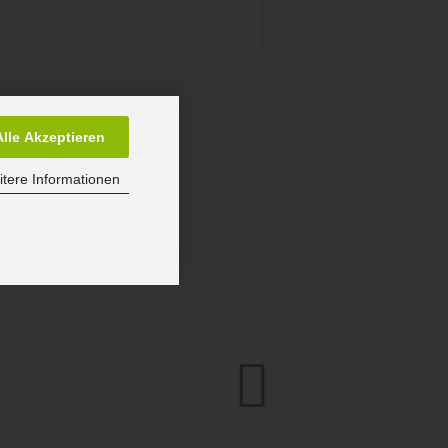
Alle Akzeptieren
tere Informationen