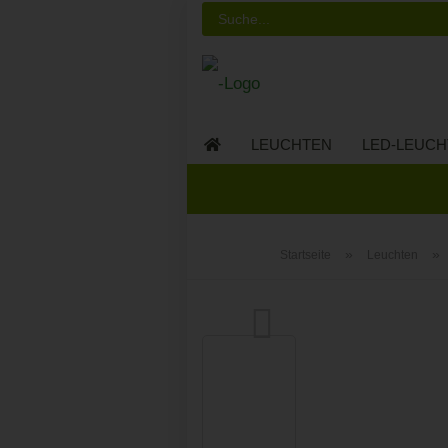
LEUCHTEN
LED-LEUCH
LED-MÖBEL
»
»
Startseite
Leuchten