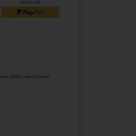
Weiter mit
eiss 4000K oder kaltweiss