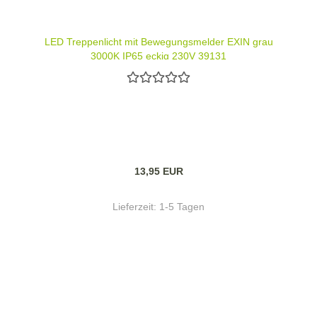
LED Treppenlicht mit Bewegungsmelder EXIN grau
3000K IP65 eckig 230V 39131
13,95 EUR
Lieferzeit:
1-5 Tagen