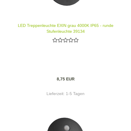
LED Treppenleuchte EXIN grau 4000K IP65 - runde
Stufenleuchte 39134
8,75 EUR
Lieferzeit:
1-5 Tagen