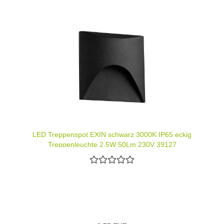
LED Treppenspot EXIN schwarz 3000K IP65 eckig
Treppenleuchte 2,5W 50Lm 230V 39127