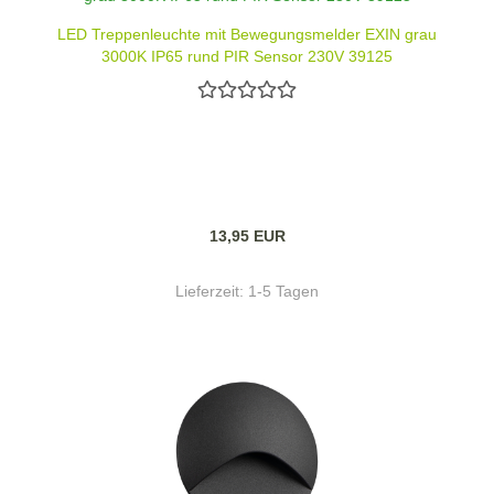
LED Treppenleuchte mit Bewegungsmelder EXIN grau
3000K IP65 rund PIR Sensor 230V 39125
13,95 EUR
Lieferzeit:
1-5 Tagen