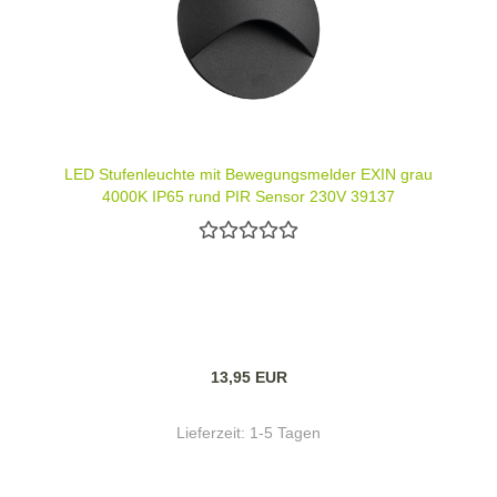
LED Stufenleuchte mit Bewegungsmelder EXIN grau
4000K IP65 rund PIR Sensor 230V 39137
13,95 EUR
Lieferzeit:
1-5 Tagen