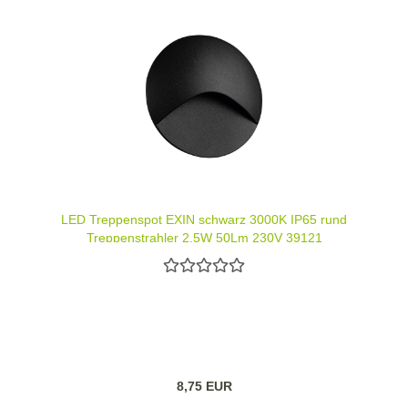
LED Treppenspot EXIN schwarz 3000K IP65 rund
Treppenstrahler 2,5W 50Lm 230V 39121
8,75 EUR