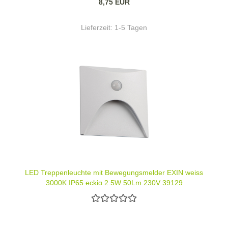
8,75 EUR
Lieferzeit:
1-5 Tagen
LED Treppenleuchte mit Bewegungsmelder EXIN weiss
3000K IP65 eckig 2,5W 50Lm 230V 39129