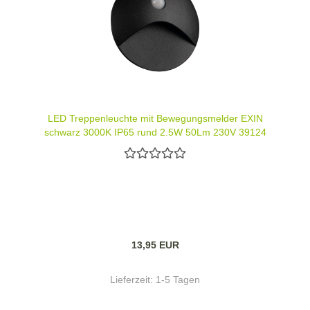
LED Treppenleuchte mit Bewegungsmelder EXIN
schwarz 3000K IP65 rund 2,5W 50Lm 230V 39124
13,95 EUR
Lieferzeit:
1-5 Tagen