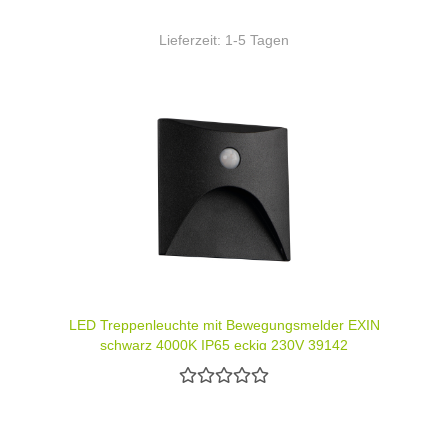
Lieferzeit:
1-5 Tagen
LED Treppenleuchte mit Bewegungsmelder EXIN
schwarz 4000K IP65 eckig 230V 39142