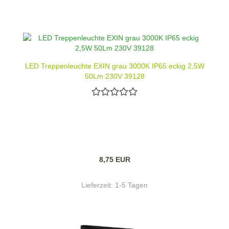
LED Treppenleuchte EXIN grau 3000K IP65 eckig 2,5W
50Lm 230V 39128
8,75 EUR
Lieferzeit:
1-5 Tagen