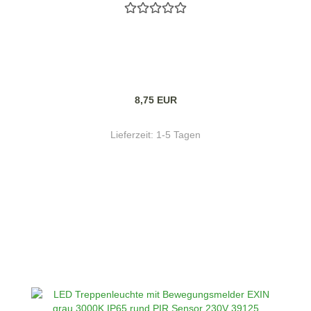
8,75 EUR
Lieferzeit:
1-5 Tagen