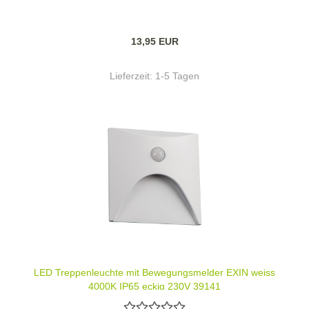
13,95 EUR
Lieferzeit:
1-5 Tagen
LED Treppenleuchte mit Bewegungsmelder EXIN weiss
4000K IP65 eckig 230V 39141