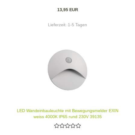
13,95 EUR
Lieferzeit:
1-5 Tagen
LED Wandeinbauleuchte mit Bewegungsmelder EXIN
weiss 4000K IP65 rund 230V 39135