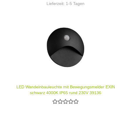
Lieferzeit:
1-5 Tagen
LED Wandeinbauleuchte mit Bewegungsmelder EXIN
schwarz 4000K IP65 rund 230V 39136