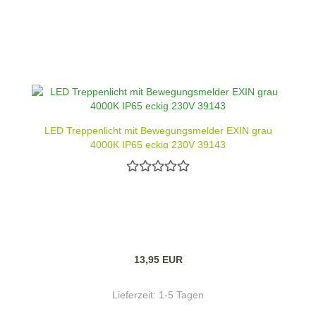
LED Treppenlicht mit Bewegungsmelder EXIN grau
4000K IP65 eckig 230V 39143
13,95 EUR
Lieferzeit:
1-5 Tagen