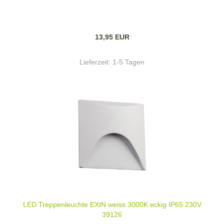
13,95 EUR
Lieferzeit:
1-5 Tagen
LED Treppenleuchte EXIN weiss 3000K eckig IP65 230V
39126