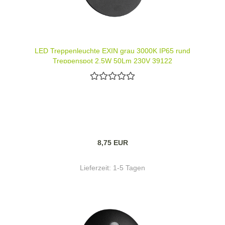
LED Treppenleuchte EXIN grau 3000K IP65 rund
Treppenspot 2,5W 50Lm 230V 39122
8,75 EUR
Lieferzeit:
1-5 Tagen