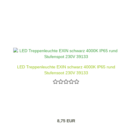
LED Treppenleuchte EXIN schwarz 4000K IP65 rund
Stufenspot 230V 39133
8,75 EUR