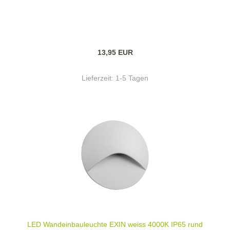
13,95 EUR
Lieferzeit:
1-5 Tagen
LED Wandeinbauleuchte EXIN weiss 4000K IP65 rund