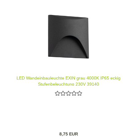
LED Wandeinbauleuchte EXIN grau 4000K IP65 eckig
Stufenbeleuchtung 230V 39140
8,75 EUR