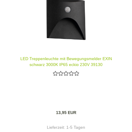
LED Treppenleuchte mit Bewegungsmelder EXIN
schwarz 3000K IP65 eckig 230V 39130
13,95 EUR
Lieferzeit:
1-5 Tagen