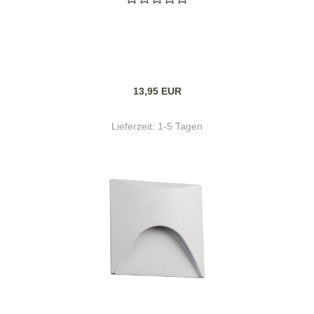
13,95 EUR
Lieferzeit:
1-5 Tagen