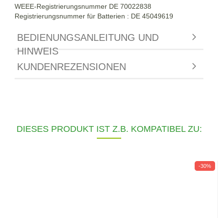
WEEE-Registrierungsnummer DE
70022838
Registrierungsnummer für Batterien : DE 45049619
BEDIENUNGSANLEITUNG UND
HINWEIS
KUNDENREZENSIONEN
DIESES PRODUKT IST Z.B. KOMPATIBEL ZU:
-30%