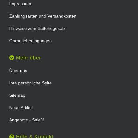
Impressum
Zahlungsarten und Versandkosten
Hinweise zum Batteriegesetz
Garantiebedingungen
Mehr über
Über uns
Ihre persönliche Seite
Sitemap
Neue Artikel
Angebote - Sale%
Hilfe & Kontakt