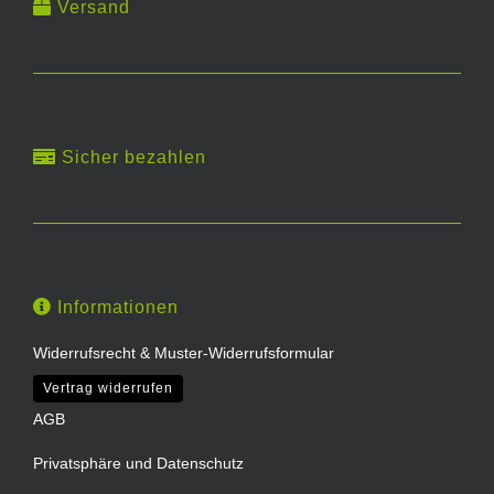
Versand
Sicher bezahlen
Informationen
Widerrufsrecht & Muster-Widerrufsformular
Vertrag widerrufen
AGB
Privatsphäre und Datenschutz