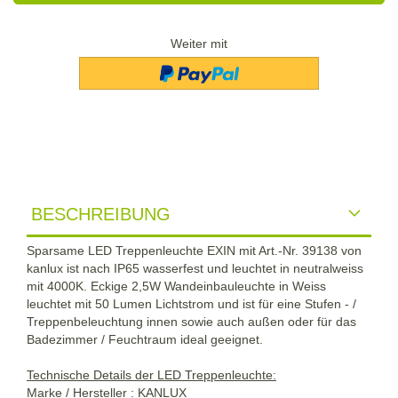
Weiter mit
BESCHREIBUNG
Sparsame LED Treppenleuchte EXIN mit Art.-Nr. 39138 von
kanlux ist nach IP65 wasserfest und leuchtet in neutralweiss
mit 4000K. Eckige 2,5W Wandeinbauleuchte in Weiss
leuchtet mit 50 Lumen Lichtstrom und ist für eine Stufen - /
Treppenbeleuchtung innen sowie auch außen oder für das
Badezimmer / Feuchtraum ideal geeignet.
Technische Details der LED Treppenleuchte:
Marke / Hersteller : KANLUX