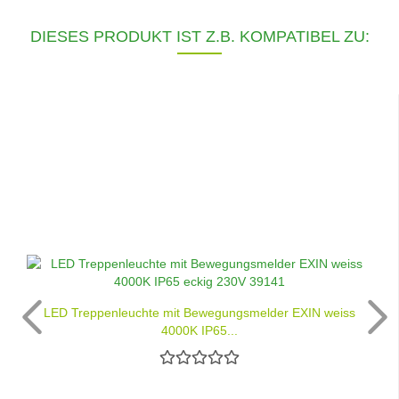
DIESES PRODUKT IST Z.B. KOMPATIBEL ZU:
LED Treppenleuchte mit Bewegungsmelder EXIN weiss
4000K IP65...