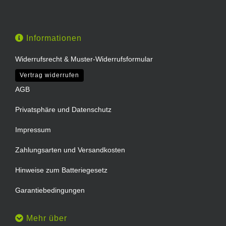
Informationen
Widerrufsrecht & Muster-Widerrufsformular
Vertrag widerrufen
AGB
Privatsphäre und Datenschutz
Impressum
Zahlungsarten und Versandkosten
Hinweise zum Batteriegesetz
Garantiebedingungen
Mehr über