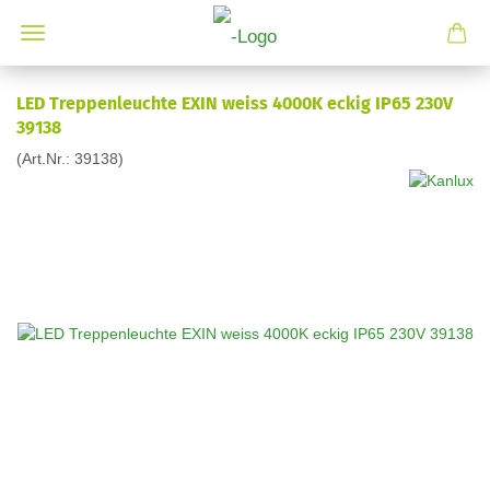
LED Treppenleuchte EXIN weiss 4000K eckig IP65 230V
39138
(Art.Nr.:
39138
)