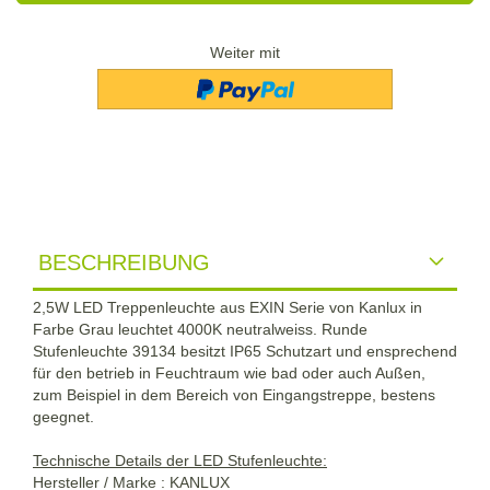
Weiter mit
BESCHREIBUNG
2,5W LED Treppenleuchte aus EXIN Serie von Kanlux in
Farbe Grau leuchtet 4000K neutralweiss. Runde
Stufenleuchte 39134 besitzt IP65 Schutzart und ensprechend
für den betrieb in Feuchtraum wie bad oder auch Außen,
zum Beispiel in dem Bereich von Eingangstreppe, bestens
geegnet.
Technische Details der LED Stufenleuchte:
Hersteller / Marke : KANLUX