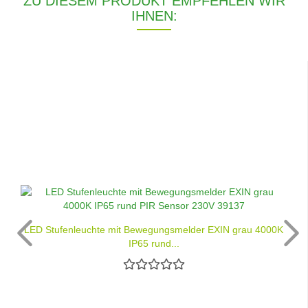
ZU DIESEM PRODUKT EMPFEHLEN WIR
IHNEN:
LED Stufenleuchte mit Bewegungsmelder EXIN grau 4000K
IP65 rund...