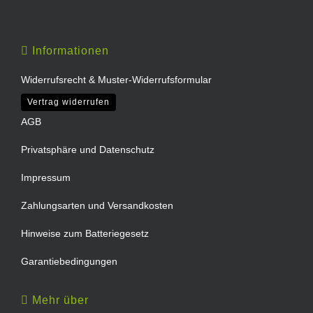
Informationen
Widerrufsrecht & Muster-Widerrufsformular
Vertrag widerrufen
AGB
Privatsphäre und Datenschutz
Impressum
Zahlungsarten und Versandkosten
Hinweise zum Batteriegesetz
Garantiebedingungen
Mehr über