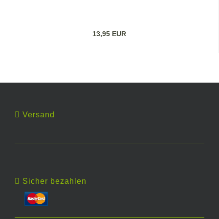
13,95 EUR
Versand
Sicher bezahlen