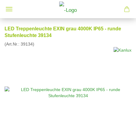
LED Treppenleuchte EXIN grau 4000K IP65 - runde
Stufenleuchte 39134
(Art.Nr.:
39134
)