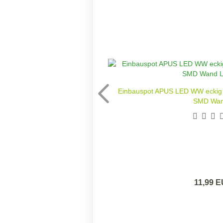
Einbauspot APUS LED WW eckig
SMD Wand
11,99 