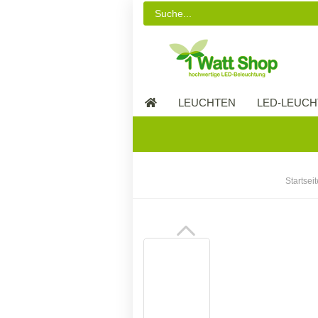
LEUCHTEN
LED-LEUCH
LED-MÖBEL
Startseit