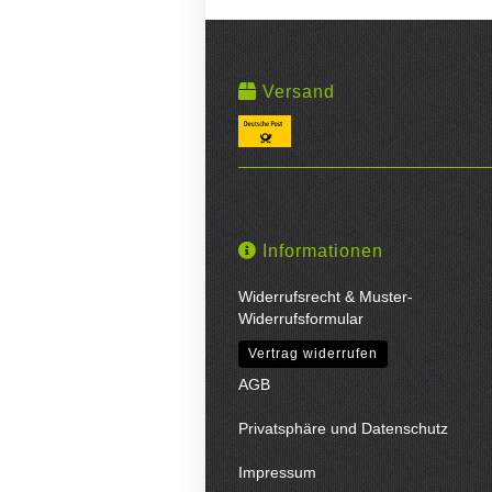
Versand
Informationen
Widerrufsrecht & Muster-
Widerrufsformular
Vertrag widerrufen
AGB
Privatsphäre und Datenschutz
Impressum