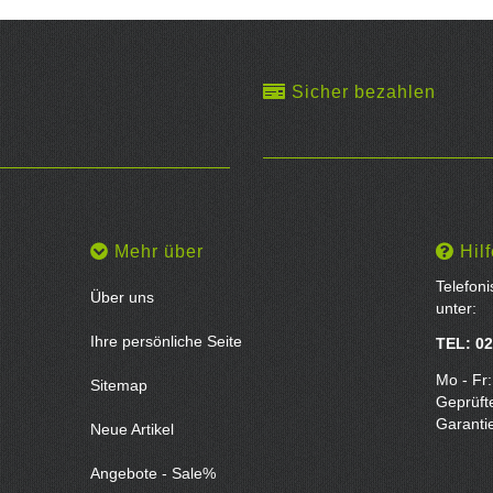
Sicher bezahlen
Mehr über
Hilf
Telefon
Über uns
unter:
Ihre persönliche Seite
TEL: 02
Mo - Fr:
Sitemap
Geprüft
Garanti
Neue Artikel
Angebote - Sale%