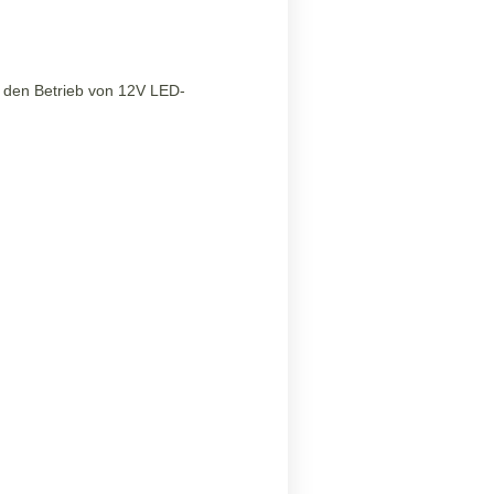
 den Betrieb von 12V LED-