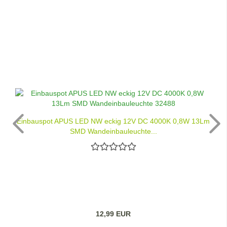
Einbauspot APUS LED NW eckig 12V DC 4000K 0,8W 13Lm
SMD Wandeinbauleuchte...
12,99 EUR