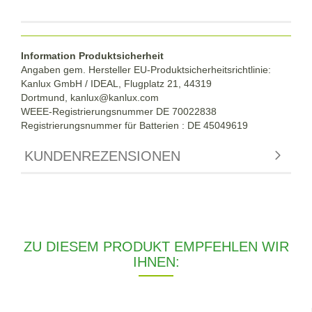
Information Produktsicherheit
Angaben gem. Hersteller EU-Produktsicherheitsrichtlinie:
Kanlux GmbH / IDEAL, Flugplatz 21, 44319
Dortmund,
kanlux@kanlux.com
WEEE-Registrierungsnummer DE
70022838
Registrierungsnummer für Batterien : DE 45049619
KUNDENREZENSIONEN
ZU DIESEM PRODUKT EMPFEHLEN WIR
IHNEN: