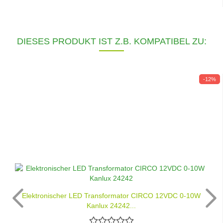
DIESES PRODUKT IST Z.B. KOMPATIBEL ZU:
-12%
Elektronischer LED Transformator CIRCO 12VDC 0-10W
Kanlux 24242...