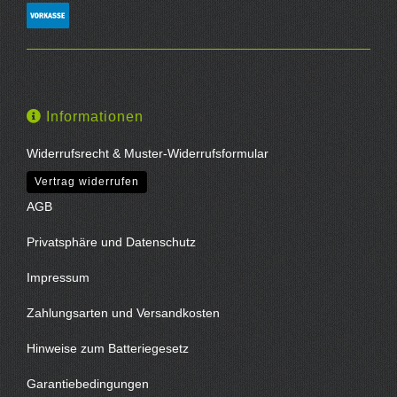
Informationen
Widerrufsrecht & Muster-Widerrufsformular
Vertrag widerrufen
AGB
Privatsphäre und Datenschutz
Impressum
Zahlungsarten und Versandkosten
Hinweise zum Batteriegesetz
Garantiebedingungen