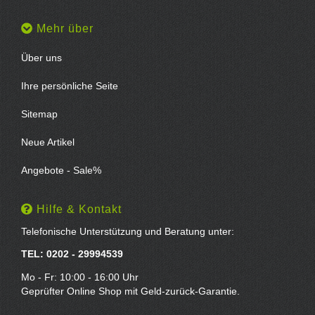
Mehr über
Über uns
Ihre persönliche Seite
Sitemap
Neue Artikel
Angebote - Sale%
Hilfe & Kontakt
Telefonische Unterstützung und Beratung unter:
TEL: 0202 - 29994539
Mo - Fr: 10:00 - 16:00 Uhr
Geprüfter Online Shop mit Geld-zurück-Garantie.