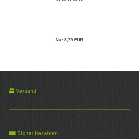
Nur 8,79 EUR
Versand
Sicher bezahlen