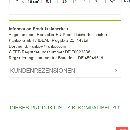
Information Produktsicherheit
Angaben gem. Hersteller EU-Produktsicherheitsrichtlinie:
Kanlux GmbH / IDEAL, Flugplatz 21, 44319
Dortmund,
kanlux@kanlux.com
WEEE-Registrierungsnummer DE
70022838
Registrierungsnummer für Batterien : DE 45049619
KUNDENREZENSIONEN
DIESES PRODUKT IST Z.B. KOMPATIBEL ZU:
-10%