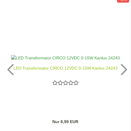
LED Transformator CIRCO 12VDC 0-15W Kanlux 24243
Nur 8,99 EUR