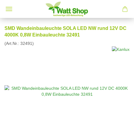
SMD Wandeinbauleuchte SOLA LED NW rund 12V DC
4000K 0,8W Einbauleuchte 32491
(Art.Nr.:
32491
)