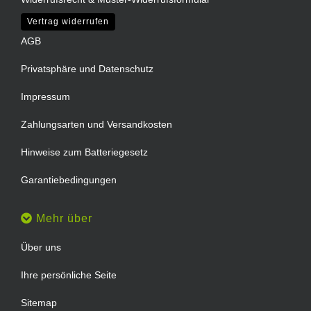
Vertrag widerrufen
AGB
Privatsphäre und Datenschutz
Impressum
Zahlungsarten und Versandkosten
Hinweise zum Batteriegesetz
Garantiebedingungen
Mehr über
Über uns
Ihre persönliche Seite
Sitemap