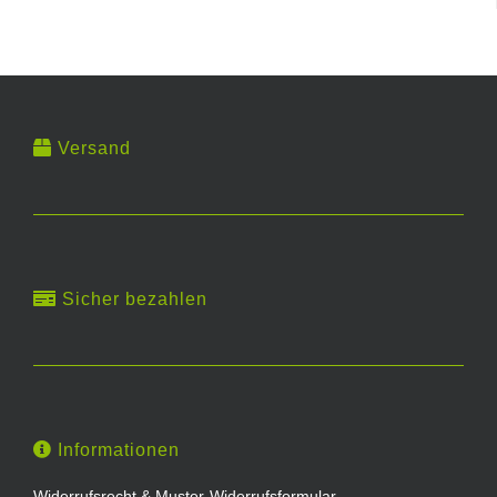
Versand
Sicher bezahlen
Informationen
Widerrufsrecht & Muster-Widerrufsformular