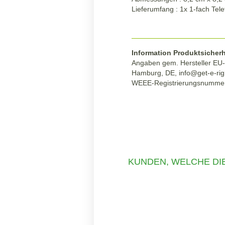
Lieferumfang : 1x 1-fach Te
Information Produktsicherh
Angaben gem. Hersteller EU-
Hamburg, DE, info@get-e-rig
WEEE-Registrierungsnumme
KUNDEN, WELCHE DIE