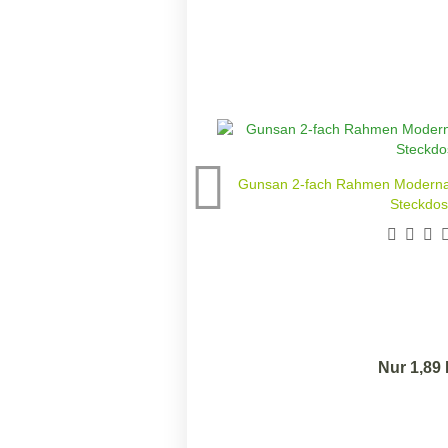
Gunsan 2-fach Rahmen Moderna s
Steckdos
Nur 1,89