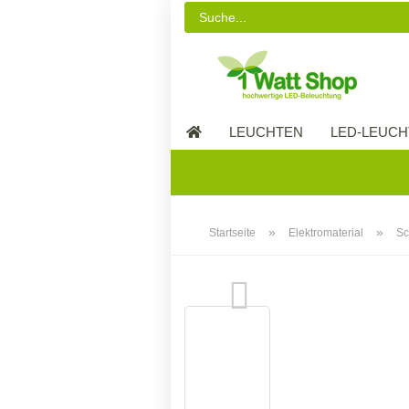
LEUCHTEN
LED-LEUCH
LED-MÖBEL
»
»
Startseite
Elektromaterial
Sc