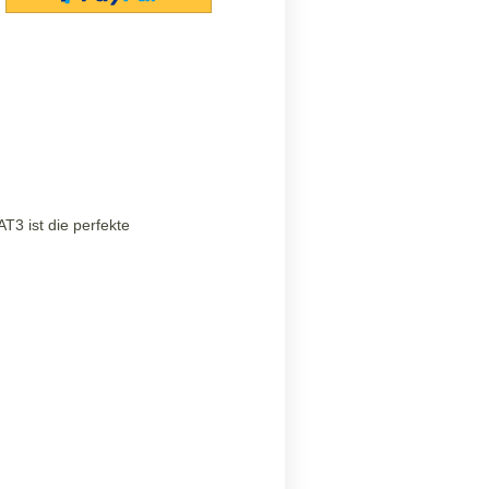
3 ist die perfekte