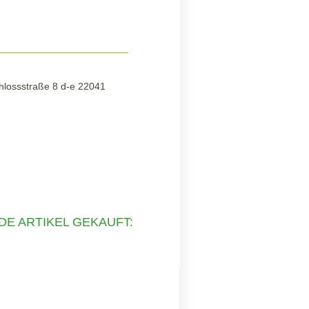
hlossstraße 8 d-e 22041
DE ARTIKEL GEKAUFT: