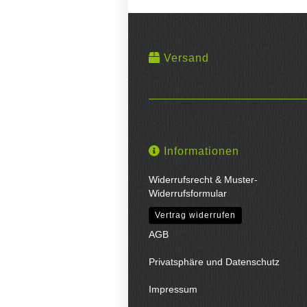
Versand
Informationen
Widerrufsrecht & Muster-
Widerrufsformular
Vertrag widerrufen
AGB
Privatsphäre und Datenschutz
Impressum