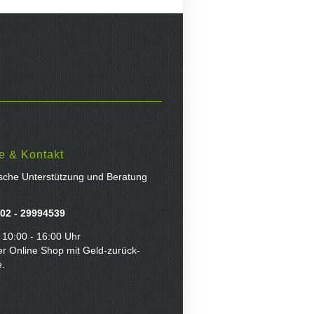
e & Kontakt
ische Unterstützung und Beratung
02 - 29994539
 10:00 - 16:00 Uhr
er Online Shop mit Geld-zurück-
e.