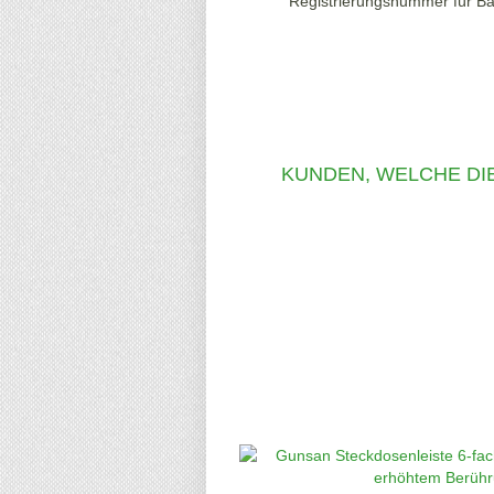
Registrierungsnummer für Ba
KUNDEN, WELCHE DIE