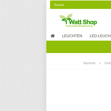
LEUCHTEN
LED-LEUCH
LED-MÖBEL
»
Startseite
Elek