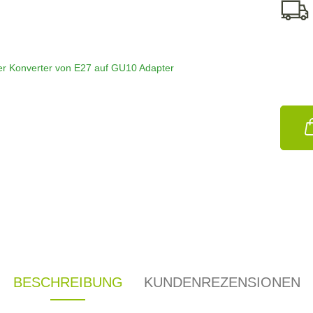
BESCHREIBUNG
KUNDENREZENSIONEN