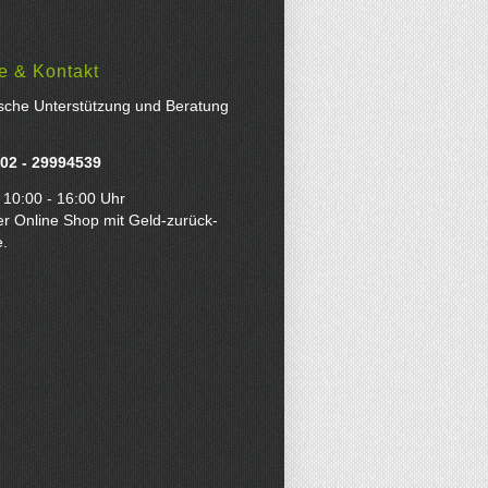
e & Kontakt
ische Unterstützung und Beratung
02 - 29994539
 10:00 - 16:00 Uhr
er Online Shop mit Geld-zurück-
e.