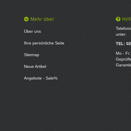
Mehr über
Hilf
Telefon
Über uns
unter:
Ihre persönliche Seite
TEL: 02
Mo - Fr:
Sitemap
Geprüft
Garanti
Neue Artikel
Angebote - Sale%