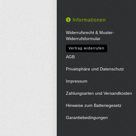
Informationen
Widerrufsrecht & Muster-
Widerrufsformular
Vertrag widerrufen
AGB
Privatsphäre und Datenschutz
Impressum
Zahlungsarten und Versandkosten
Hinweise zum Batteriegesetz
Garantiebedingungen