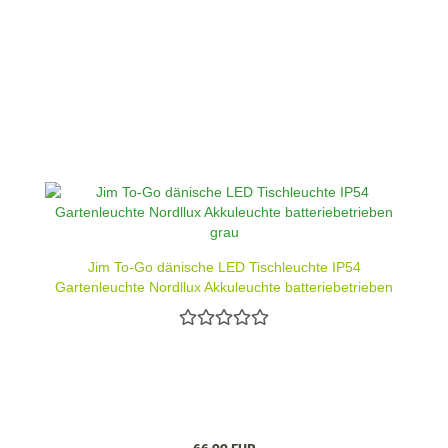
Jim To-Go dänische LED Tischleuchte IP54
Gartenleuchte Nordllux Akkuleuchte batteriebetrieben
grau