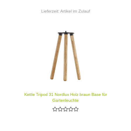
Lieferzeit:
Artikel im Zulauf
Kettle Tripod 31 Nordlux Holz braun Base für
Gartenleuchte