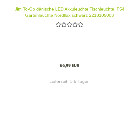
Jim To-Go dänische LED Akkuleuchte Tischleuchte IP54
Gartenleuchte Nordllux schwarz 2218105003
66,99 EUR
Lieferzeit:
1-5 Tagen