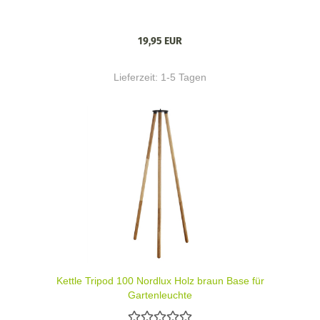
19,95 EUR
Lieferzeit:
1-5 Tagen
Kettle Tripod 100 Nordlux Holz braun Base für
Gartenleuchte