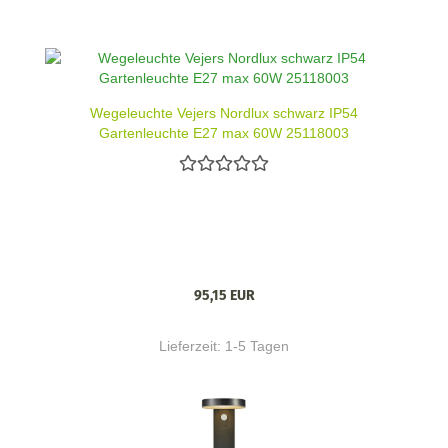
Wegeleuchte Vejers Nordlux schwarz IP54
Gartenleuchte E27 max 60W 25118003
95,15 EUR
Lieferzeit:
1-5 Tagen