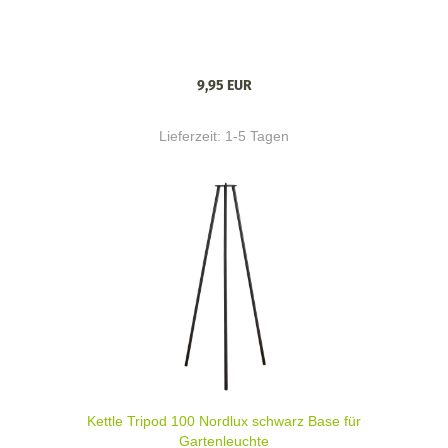
9,95 EUR
Lieferzeit:
1-5 Tagen
Kettle Tripod 100 Nordlux schwarz Base für
Gartenleuchte