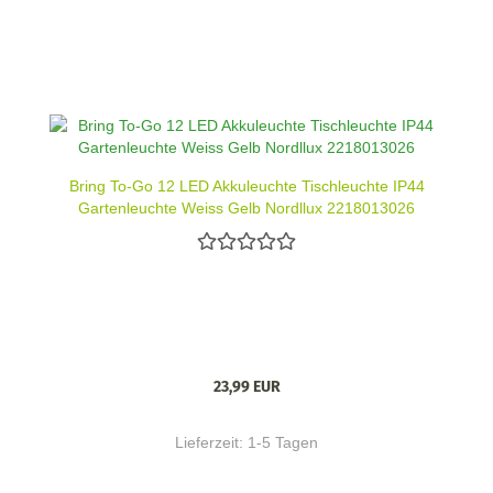
Bring To-Go 12 LED Akkuleuchte Tischleuchte IP44
Gartenleuchte Weiss Gelb Nordllux 2218013026
23,99 EUR
Lieferzeit:
1-5 Tagen