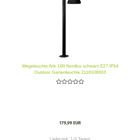
Wegeleuchte Arki 100 Nordlux schwarz E27 IP54
Outdoor Gartenleuchte 2118108003
179,99 EUR
Lieferzeit:
1-5 Tagen