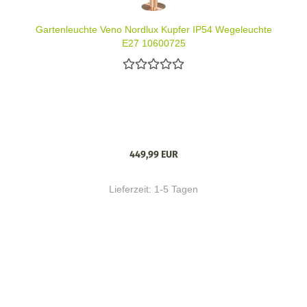
Gartenleuchte Veno Nordlux Kupfer IP54 Wegeleuchte
E27 10600725
449,99 EUR
Lieferzeit:
1-5 Tagen