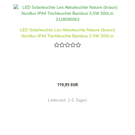
LED Solarleuchte Leo Akkuleuchte Nature (braun)
Nordlux IP44 Tischleuchte Bambus 3,5W 300Lm
2118095062
119,95 EUR
Lieferzeit:
1-5 Tagen