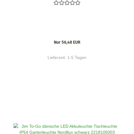
Nur 56,48 EUR
Lieferzeit:
1-5 Tagen