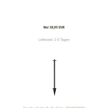
Nur 28,95 EUR
Lieferzeit:
1-5 Tagen