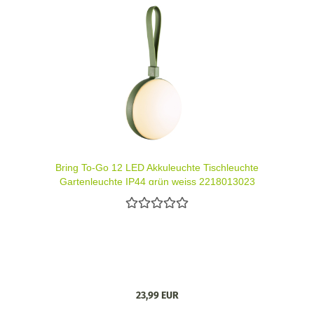
Bring To-Go 12 LED Akkuleuchte Tischleuchte
Gartenleuchte IP44 grün weiss 2218013023
23,99 EUR