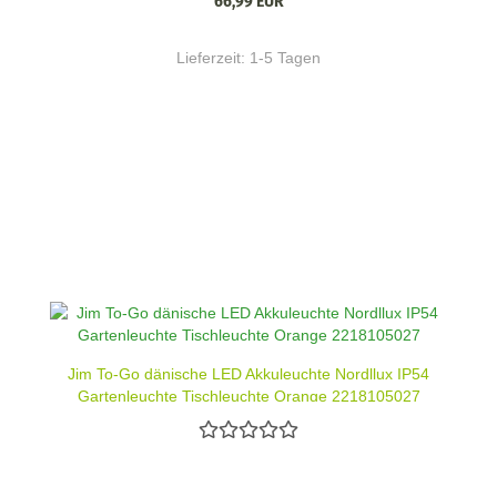
66,99 EUR
Lieferzeit:
1-5 Tagen
Jim To-Go dänische LED Akkuleuchte Nordllux IP54
Gartenleuchte Tischleuchte Orange 2218105027