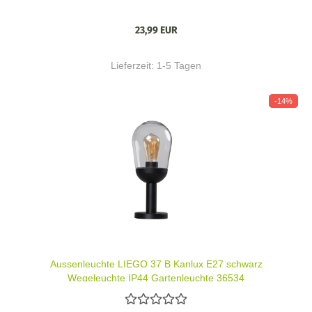
23,99 EUR
Lieferzeit:
1-5 Tagen
-14%
Aussenleuchte LIEGO 37 B Kanlux E27 schwarz
Wegeleuchte IP44 Gartenleuchte 36534