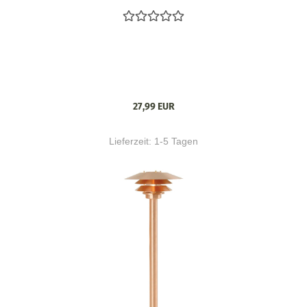
27,99 EUR
Lieferzeit:
1-5 Tagen