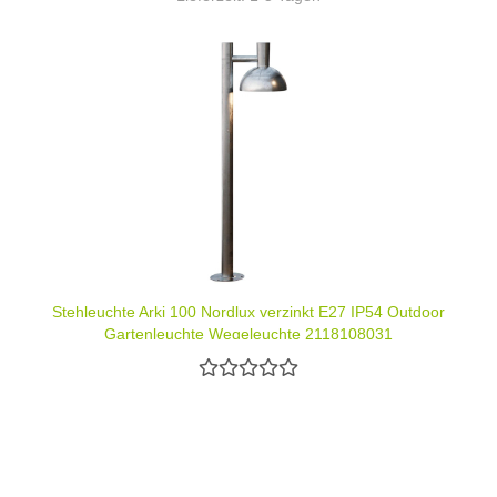
Stehleuchte Arki 100 Nordlux verzinkt E27 IP54 Outdoor
Gartenleuchte Wegeleuchte 2118108031