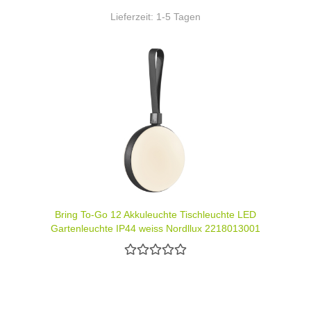
Lieferzeit:
1-5 Tagen
Bring To-Go 12 Akkuleuchte Tischleuchte LED
Gartenleuchte IP44 weiss Nordllux 2218013001