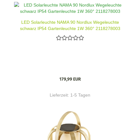
LED Solarleuchte NAMA 90 Nordlux Wegeleuchte
schwarz IP54 Gartenleuchte 1W 360° 2118278003
179,99 EUR
Lieferzeit:
1-5 Tagen