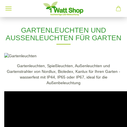
GARTENLEUCHTEN UND
AUSSENLEUCHTEN FÜR GARTEN
Gartenleuchten, Spießleuchten, Außenleuchten und
Gartenstrahler von Nordlux, Bioledex, Kanlux für Ihren Garten -
wasserfest mit IP44, IP65 oder IP67, ideal für die
Außenbeleuchtung