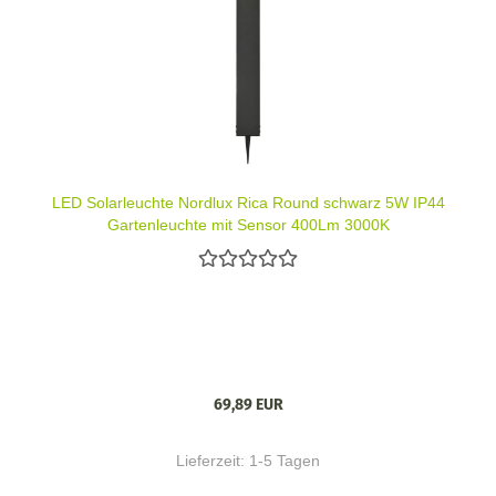
LED Solarleuchte Nordlux Rica Round schwarz 5W IP44
Gartenleuchte mit Sensor 400Lm 3000K
69,89 EUR
Lieferzeit:
1-5 Tagen