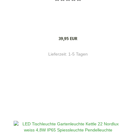
39,95 EUR
Lieferzeit:
1-5 Tagen