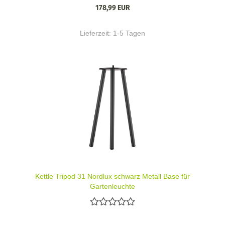
178,99 EUR
Lieferzeit:
1-5 Tagen
Kettle Tripod 31 Nordlux schwarz Metall Base für
Gartenleuchte