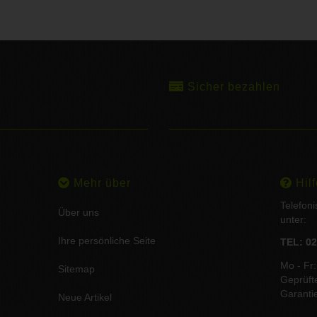
Sicher bezahlen
Mehr über
Hilf
Telefon
Über uns
unter:
Ihre persönliche Seite
TEL: 02
Mo - Fr:
Sitemap
Geprüft
Garanti
Neue Artikel