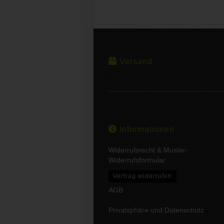
Versand
Informationen
Widerrufsrecht & Muster-
Widerrufsformular
Vertrag widerrufen
AGB
Privatsphäre und Datenschutz