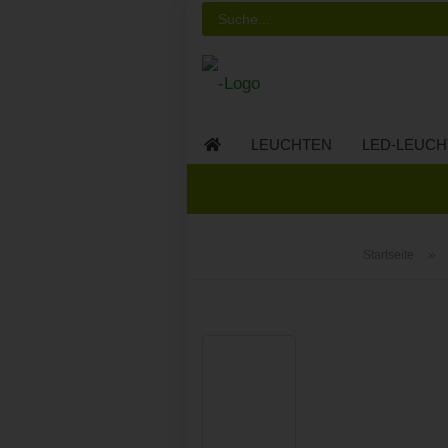
LEUCHTEN
LED-LEUCH
LED-MÖBEL
»
Startseite