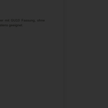
ahler mit GU10 Fassung, ohne
stens geeignet.