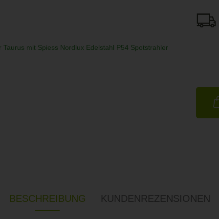
BESCHREIBUNG
KUNDENREZENSIONEN