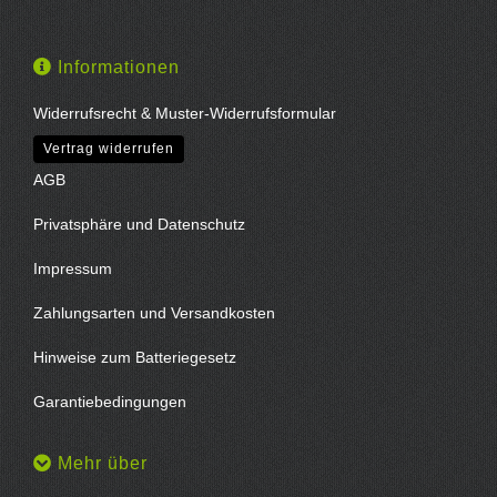
Informationen
Widerrufsrecht & Muster-Widerrufsformular
Vertrag widerrufen
AGB
Privatsphäre und Datenschutz
Impressum
Zahlungsarten und Versandkosten
Hinweise zum Batteriegesetz
Garantiebedingungen
Mehr über