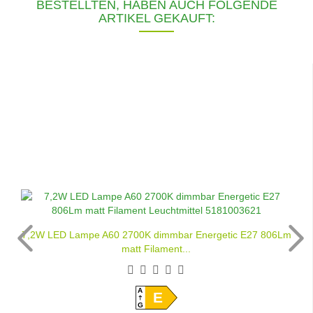
BESTELLTEN, HABEN AUCH FOLGENDE
ARTIKEL GEKAUFT:
7,2W LED Lampe A60 2700K dimmbar Energetic E27 806Lm
matt Filament...
A
E
G