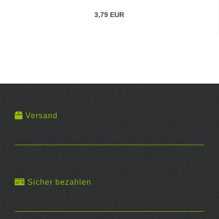
3,79 EUR
Versand
Sicher bezahlen