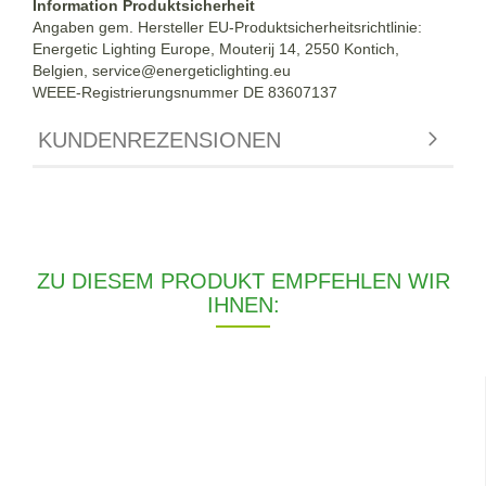
Information Produktsicherheit
Angaben gem. Hersteller EU-Produktsicherheitsrichtlinie:
Energetic Lighting Europe, Mouterij 14, 2550 Kontich,
Belgien,
service@energeticlighting.eu
WEEE-Registrierungsnummer DE 83607137
KUNDENREZENSIONEN
ZU DIESEM PRODUKT EMPFEHLEN WIR
IHNEN: