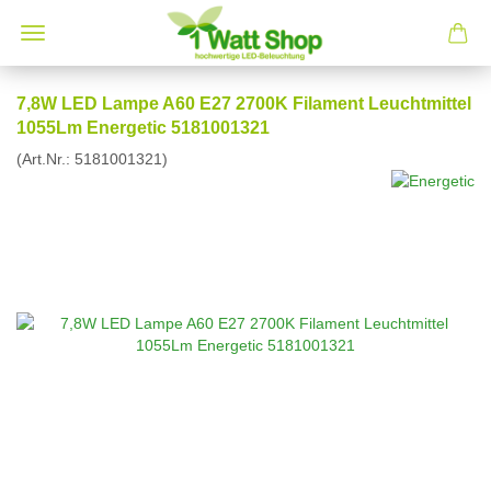
7,8W LED Lampe A60 E27 2700K Filament Leuchtmittel
1055Lm Energetic 5181001321
(Art.Nr.:
5181001321
)