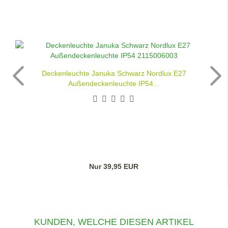
Deckenleuchte Januka Schwarz Nordlux E27
Außendeckenleuchte IP54...
Nur 39,95 EUR
KUNDEN, WELCHE DIESEN ARTIKEL