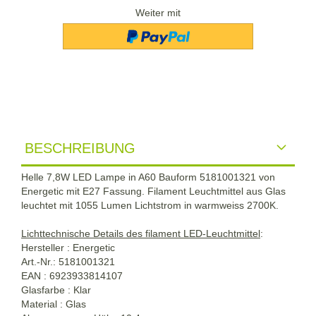
Weiter mit
BESCHREIBUNG
Helle 7,8W LED Lampe in A60 Bauform 5181001321 von
Energetic mit E27 Fassung. Filament Leuchtmittel aus Glas
leuchtet mit 1055 Lumen Lichtstrom in warmweiss 2700K.
Lichttechnische Details des filament LED-Leuchtmittel
:
Hersteller : Energetic
Art.-Nr.: 5181001321
EAN : 6923933814107
Glasfarbe : Klar
Material : Glas