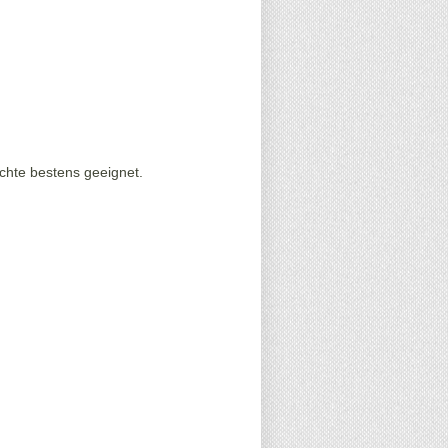
hte bestens geeignet.