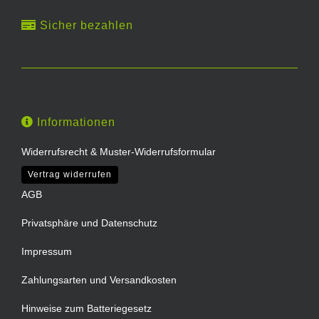
Sicher bezahlen
Informationen
Widerrufsrecht & Muster-Widerrufsformular
Vertrag widerrufen
AGB
Privatsphäre und Datenschutz
Impressum
Zahlungsarten und Versandkosten
Hinweise zum Batteriegesetz