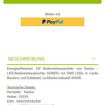
Weiter mit
BESCHREIBUNG
Energieeffizienter 1W Bodeneinbaustrahler von Kanlux -
LED-Bodeneinbauleuchte GORDO mit SMD LEDs in runde
Bauform und Edelstahl, Lichtfarbe kaltweiß 6500K.
Technische Details:
Hersteller : Kanlux
Artikel : 18193
EAN : 5905339181930