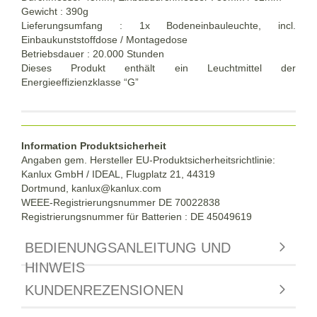
Gewicht : 390g
Lieferungsumfang : 1x Bodeneinbauleuchte, incl.
Einbaukunststoffdose / Montagedose
Betriebsdauer : 20.000 Stunden
Dieses Produkt enthält ein Leuchtmittel der
Energieeffizienzklasse “G”
Information Produktsicherheit
Angaben gem. Hersteller EU-Produktsicherheitsrichtlinie:
Kanlux GmbH / IDEAL, Flugplatz 21, 44319
Dortmund,
kanlux@kanlux.com
WEEE-Registrierungsnummer DE
70022838
Registrierungsnummer für Batterien : DE 45049619
BEDIENUNGSANLEITUNG UND
HINWEIS
KUNDENREZENSIONEN