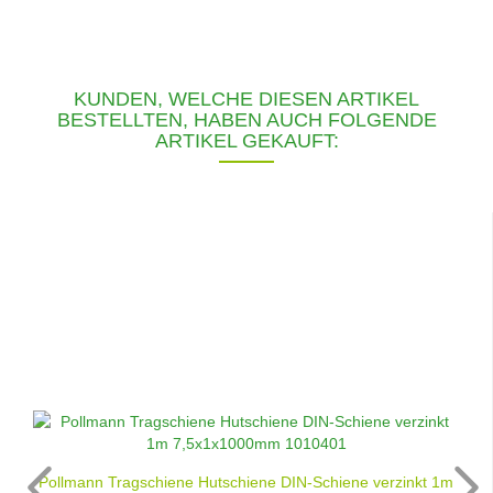
KUNDEN, WELCHE DIESEN ARTIKEL
BESTELLTEN, HABEN AUCH FOLGENDE
ARTIKEL GEKAUFT:
Pollmann Tragschiene Hutschiene DIN-Schiene verzinkt 1m