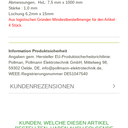
Abmessungen, HxL: 7,5 mm x 1000 mm
Stärke : 1,0 mm
Lochung 6,2mm x 15mm
Mindestbestellmenge
Aus logistischen Gründen
für den Artikel :
4 Stück.
Information Produktsicherheit
Angaben gem. Hersteller EU-Produktsicherheitsrichtlinie:
Pollman, Pollmann Elektrotechnik GmbH, Mittelweg 98,
59302 Oelde, DE, info@pollmann-elektrotechnik.de,
WEEE-Registrierungsnummer DE51047540
KUNDENREZENSIONEN
KUNDEN, WELCHE DIESEN ARTIKEL