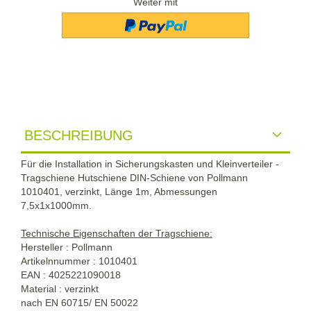
Weiter mit
BESCHREIBUNG
Für die Installation in Sicherungskasten und Kleinverteiler -
Tragschiene Hutschiene DIN-Schiene von Pollmann
1010401, verzinkt, Länge 1m, Abmessungen
7,5x1x1000mm.
Technische Eigenschaften der Tragschiene:
Hersteller : Pollmann
Artikelnnummer : 1010401
EAN : 4025221090018
Material : verzinkt
nach EN 60715/ EN 50022