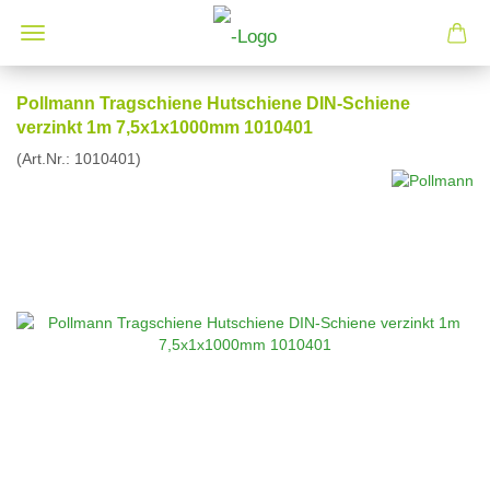
Pollmann Tragschiene Hutschiene DIN-Schiene
verzinkt 1m 7,5x1x1000mm 1010401
(Art.Nr.:
1010401
)