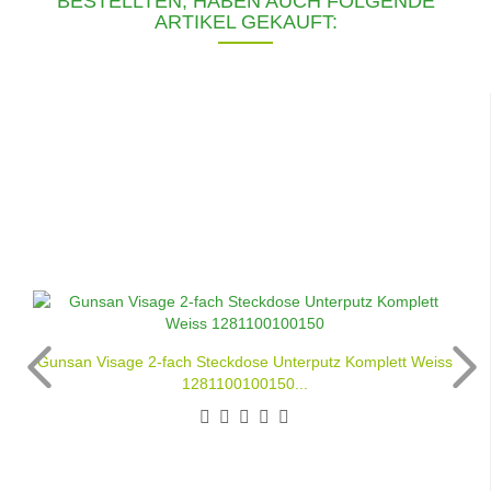
BESTELLTEN, HABEN AUCH FOLGENDE
ARTIKEL GEKAUFT:
Gunsan Visage 2-fach Steckdose Unterputz Komplett Weiss
1281100100150...