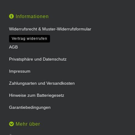
Informationen
Widerrufsrecht & Muster-Widerrufsformular
Vertrag widerrufen
AGB
Privatsphäre und Datenschutz
Impressum
Zahlungsarten und Versandkosten
Hinweise zum Batteriegesetz
Garantiebedingungen
Mehr über