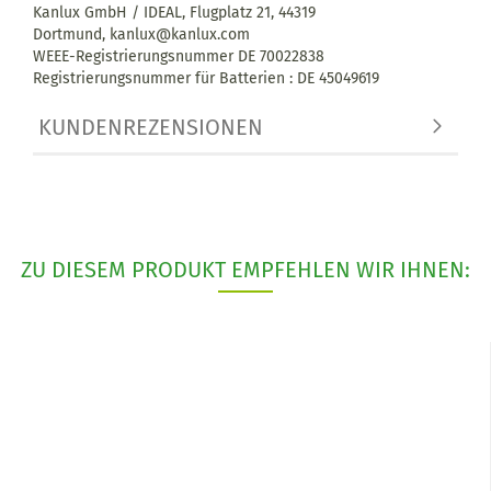
Kanlux GmbH / IDEAL, Flugplatz 21, 44319
Dortmund,
kanlux@kanlux.com
WEEE-Registrierungsnummer DE
70022838
Registrierungsnummer für Batterien : DE 45049619
KUNDENREZENSIONEN
ZU DIESEM PRODUKT EMPFEHLEN WIR IHNEN: