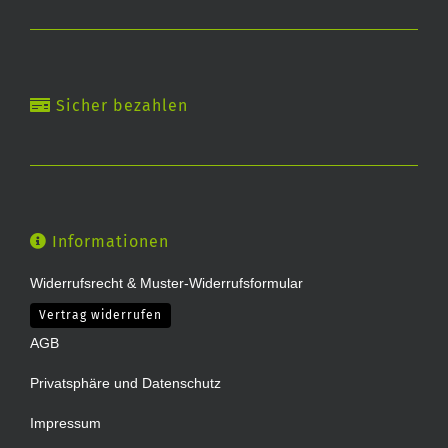
Sicher bezahlen
Informationen
Widerrufsrecht & Muster-Widerrufsformular
Vertrag widerrufen
AGB
Privatsphäre und Datenschutz
Impressum