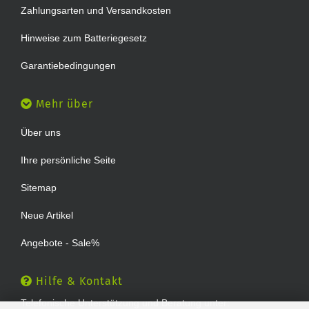
Zahlungsarten und Versandkosten
Hinweise zum Batteriegesetz
Garantiebedingungen
Mehr über
Über uns
Ihre persönliche Seite
Sitemap
Neue Artikel
Angebote - Sale%
Hilfe & Kontakt
Telefonische Unterstützung und Beratung unter: