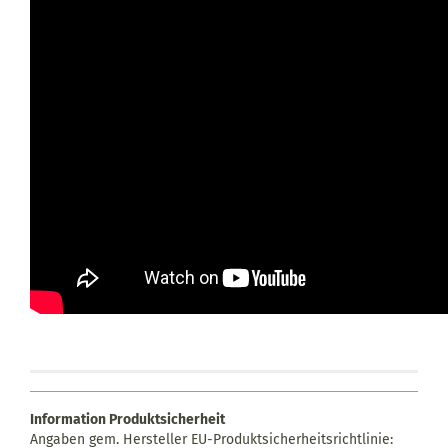
Information Produktsicherheit
Angaben gem. Hersteller EU-Produktsicherheitsrichtlinie: