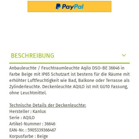
BESCHREIBUNG
Anbauleuchte / Feuchtraumleuchte Aqilo DSO-BE 36646 in
Farbe Beige mit IP65 Schutzart ist bestens für die Räume mit
erhöhter Luftfeuchtigkeit wie Bad, Balkone oder Terrasse als
Zylinderleuchte. Deckenleuchte AQILO ist mit GU10 Fassung,
ohne Leuchtmittel.
Technische Details der Deckenleuchte:
Hersteller : Kanlux
Serie : AQILO
Artikel-Nummer : 36646
EAN-Nr. : 5905339366467
Korpusfarbe : Beige