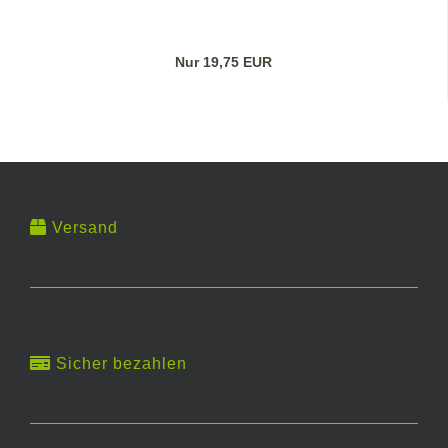
Nur 19,75 EUR
Versand
Sicher bezahlen