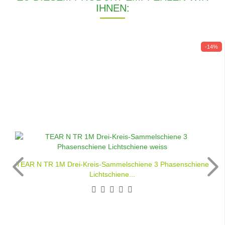
IHNEN:
-14%
TEAR N TR 1M Drei-Kreis-Sammelschiene 3 Phasenschiene
Lichtschiene...