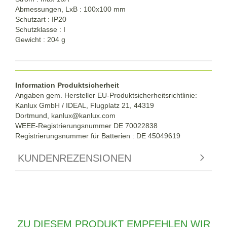
Abmessungen, LxB : 100x100 mm
Schutzart : IP20
Schutzklasse : I
Gewicht : 204 g
Information Produktsicherheit
Angaben gem. Hersteller EU-Produktsicherheitsrichtlinie:
Kanlux GmbH / IDEAL, Flugplatz 21, 44319
Dortmund,
kanlux@kanlux.com
WEEE-Registrierungsnummer DE
70022838
Registrierungsnummer für Batterien : DE 45049619
KUNDENREZENSIONEN
ZU DIESEM PRODUKT EMPFEHLEN WIR