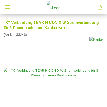
"X"-Verbindung TEAR N CON-X W Stromverbindung
für 3-Phasenschienen Kanlux weiss
(Art.Nr.:
33246
)