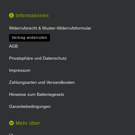
Informationen
Widerrufsrecht & Muster-Widerrufsformular
Vertrag widerrufen
AGB
Privatsphäre und Datenschutz
Impressum
Zahlungsarten und Versandkosten
Hinweise zum Batteriegesetz
Garantiebedingungen
Mehr über