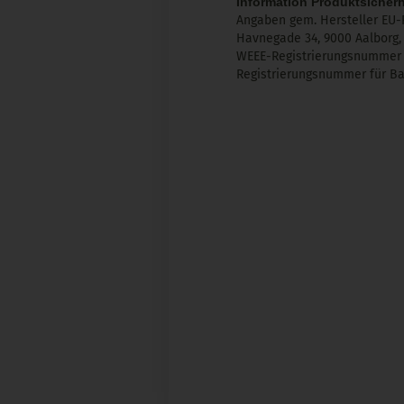
Information Produktsicherh
Angaben gem. Hersteller EU-
Havnegade 34, 9000 Aalborg
WEEE-Registrierungsnummer 
Registrierungsnummer für Ba