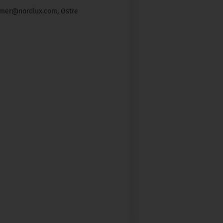
sumer@nordlux.com, Ostre