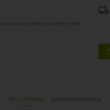
BESCHREIBUNG
KUNDENREZENSIONEN