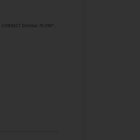
- CONNECT Drehbar 70-290°,