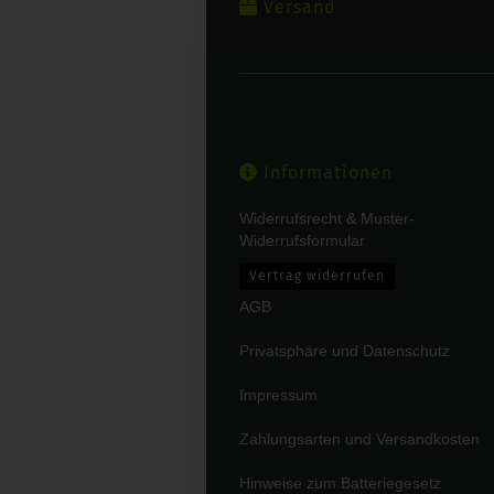
Versand
Informationen
Widerrufsrecht & Muster-
Widerrufsformular
Vertrag widerrufen
AGB
Privatsphäre und Datenschutz
Impressum
Zahlungsarten und Versandkosten
Hinweise zum Batteriegesetz