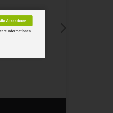
Alle Akzeptieren
tere Informationen