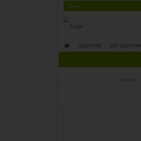
LEUCHTEN
LED-LEUCHTMI
Startseite