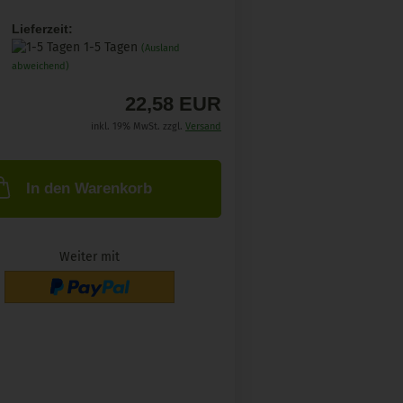
Lieferzeit:
1-5 Tagen
(Ausland
abweichend)
22,58 EUR
inkl. 19% MwSt. zzgl.
Versand
In den Warenkorb
Weiter mit