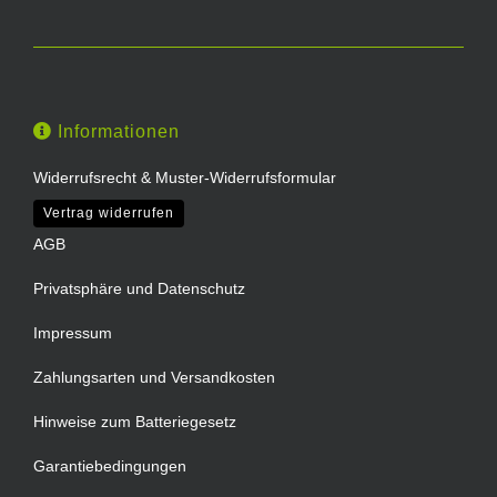
Informationen
Widerrufsrecht & Muster-Widerrufsformular
Vertrag widerrufen
AGB
Privatsphäre und Datenschutz
Impressum
Zahlungsarten und Versandkosten
Hinweise zum Batteriegesetz
Garantiebedingungen