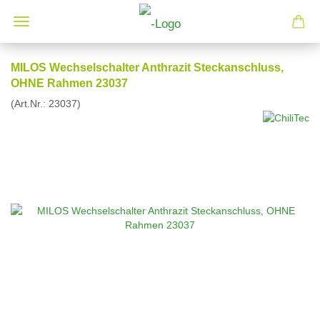
MILOS Wechselschalter Anthrazit Steckanschluss,
OHNE Rahmen 23037
(Art.Nr.:
23037
)