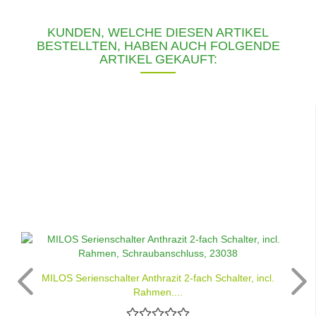
KUNDEN, WELCHE DIESEN ARTIKEL
BESTELLTEN, HABEN AUCH FOLGENDE
ARTIKEL GEKAUFT:
MILOS Serienschalter Anthrazit 2-fach Schalter, incl.
Rahmen,...