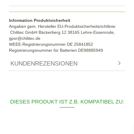
Information Produktsicherheit
Angaben gem. Hersteller EU-Produktsicherheitsrichtlinie:
Chilitec GmbH Bäckerberg 12 38165 Lehre-Essenrode,
gpsr@chilitec.de
WEEE-Registrierungsnummer DE 25841852
Registrierungsnummer für Batterien DE98885949
KUNDENREZENSIONEN
DIESES PRODUKT IST Z.B. KOMPATIBEL ZU: