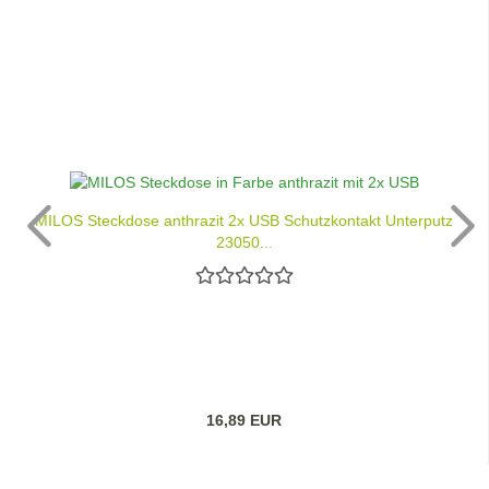
MILOS Steckdose anthrazit 2x USB Schutzkontakt Unterputz
23050...
16,89 EUR