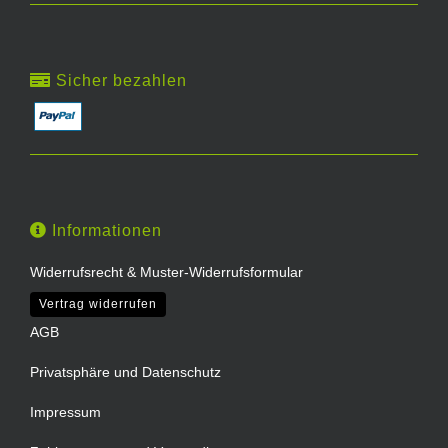
Sicher bezahlen
Informationen
Widerrufsrecht & Muster-Widerrufsformular
Vertrag widerrufen
AGB
Privatsphäre und Datenschutz
Impressum