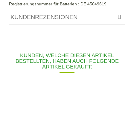
Registrierungsnummer für Batterien : DE 45049619
KUNDENREZENSIONEN
KUNDEN, WELCHE DIESEN ARTIKEL
BESTELLTEN, HABEN AUCH FOLGENDE
ARTIKEL GEKAUFT: