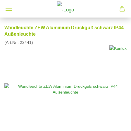
Wandleuchte ZEW Aluminium Druckguß schwarz IP44
Außenleuchte
(Art.Nr.:
22441
)