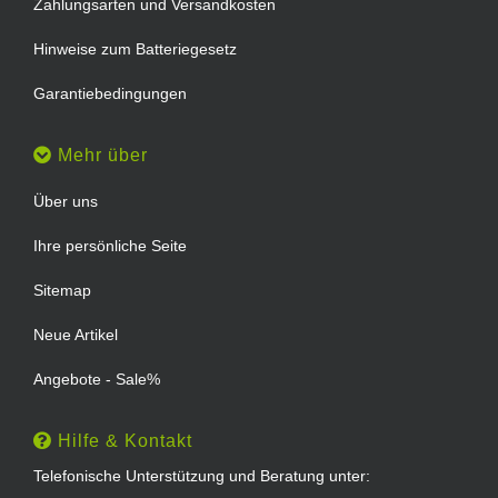
Zahlungsarten und Versandkosten
Hinweise zum Batteriegesetz
Garantiebedingungen
Mehr über
Über uns
Ihre persönliche Seite
Sitemap
Neue Artikel
Angebote - Sale%
Hilfe & Kontakt
Telefonische Unterstützung und Beratung unter: