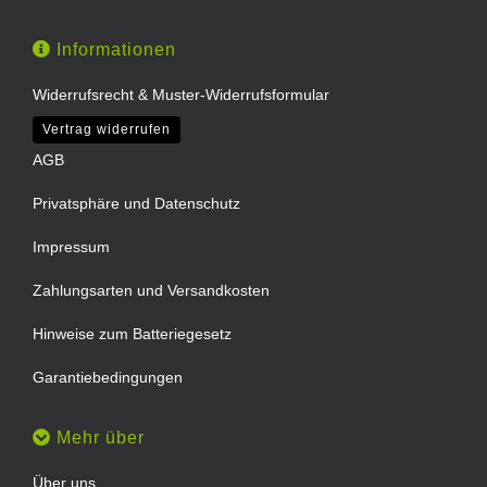
Informationen
Widerrufsrecht & Muster-Widerrufsformular
Vertrag widerrufen
AGB
Privatsphäre und Datenschutz
Impressum
Zahlungsarten und Versandkosten
Hinweise zum Batteriegesetz
Garantiebedingungen
Mehr über
Über uns