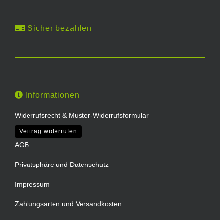
Sicher bezahlen
Informationen
Widerrufsrecht & Muster-Widerrufsformular
Vertrag widerrufen
AGB
Privatsphäre und Datenschutz
Impressum
Zahlungsarten und Versandkosten