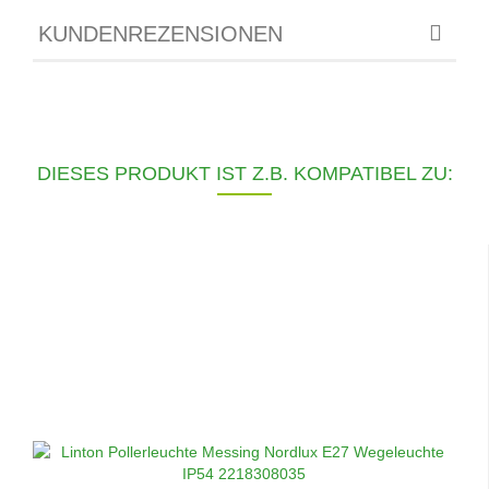
KUNDENREZENSIONEN
DIESES PRODUKT IST Z.B. KOMPATIBEL ZU: