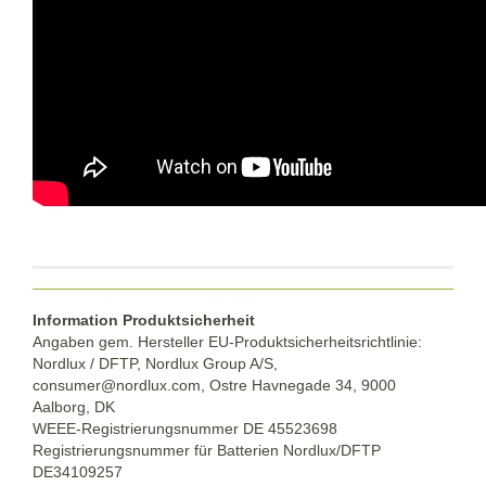
Information Produktsicherheit
Angaben gem. Hersteller EU-Produktsicherheitsrichtlinie:
Nordlux / DFTP, Nordlux Group A/S,
consumer@nordlux.com, Ostre Havnegade 34, 9000
Aalborg, DK
WEEE-Registrierungsnummer DE 45523698
Registrierungsnummer für Batterien Nordlux/DFTP
DE34109257