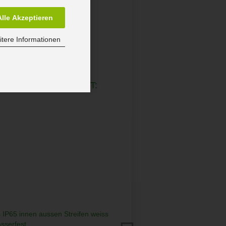
Alle Akzeptieren
tere Informationen
DE ARTIKEL GEKAUFT: