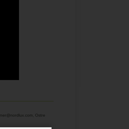
sumer@nordlux.com, Ostre