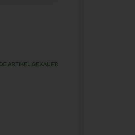
DE ARTIKEL GEKAUFT: