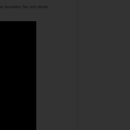
 bestellen Sie sich direkt