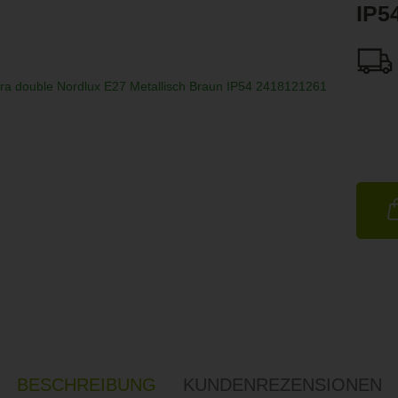
IP5
BESCHREIBUNG
KUNDENREZENSIONEN