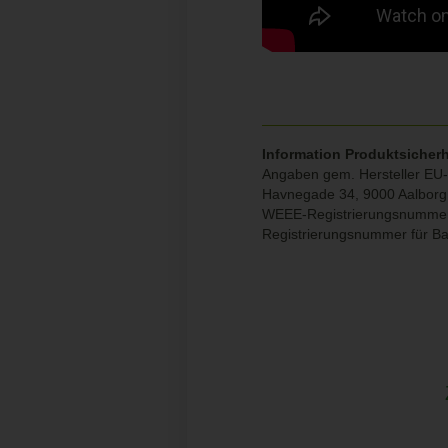
Information Produktsicherh
Angaben gem. Hersteller EU-
Havnegade 34, 9000 Aalbor
WEEE-Registrierungsnumme
Registrierungsnummer für B