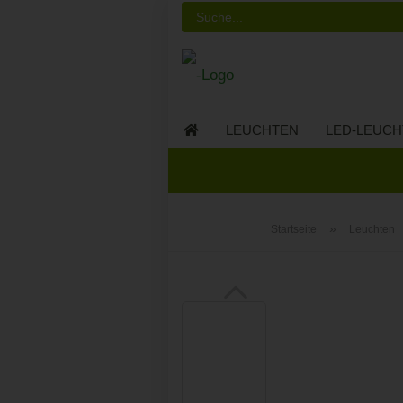
LEUCHTEN
LED-LEUCH
LED-MÖBEL
»
Startseite
Leuchten