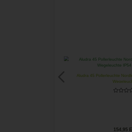
Aludra 45 Pollerleuchte Nord
Wegeleuch
154,95 