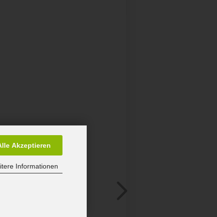
Alle Akzeptieren
tere Informationen