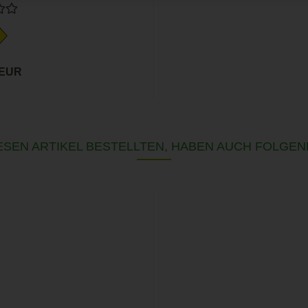
 EUR
SEN ARTIKEL BESTELLTEN, HABEN AUCH FOLGEN