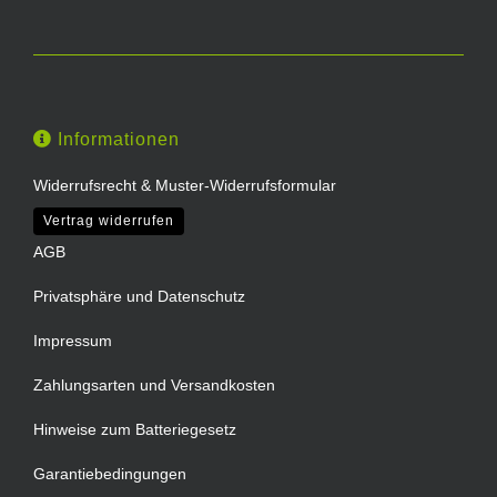
Informationen
Widerrufsrecht & Muster-Widerrufsformular
Vertrag widerrufen
AGB
Privatsphäre und Datenschutz
Impressum
Zahlungsarten und Versandkosten
Hinweise zum Batteriegesetz
Garantiebedingungen