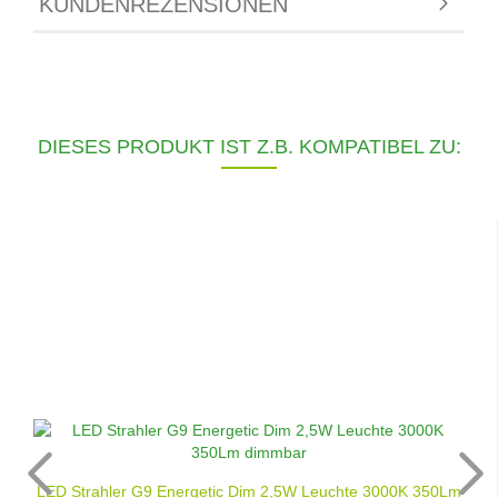
KUNDENREZENSIONEN
DIESES PRODUKT IST Z.B. KOMPATIBEL ZU:
LED Strahler G9 Energetic Dim 2,5W Leuchte 3000K 350Lm