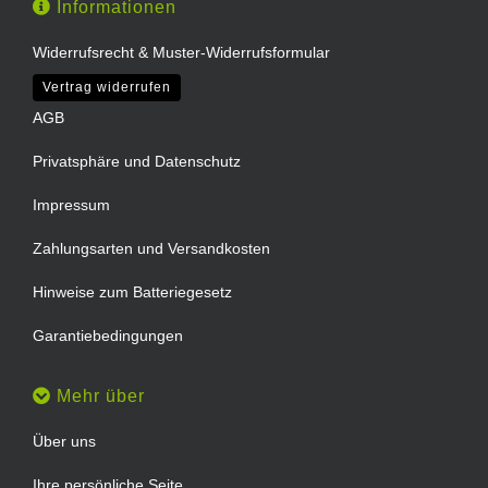
Informationen
Widerrufsrecht & Muster-Widerrufsformular
Vertrag widerrufen
AGB
Privatsphäre und Datenschutz
Impressum
Zahlungsarten und Versandkosten
Hinweise zum Batteriegesetz
Garantiebedingungen
Mehr über
Über uns
Ihre persönliche Seite