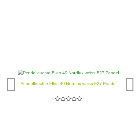
Pendelleuchte Ellen 40 Nordlux weiss E27 Pendel