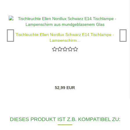
Tischleuchte Ellen Nordlux Schwarz E14 Tischlampe -
Lampenschirm...
52,99 EUR
DIESES PRODUKT IST Z.B. KOMPATIBEL ZU: