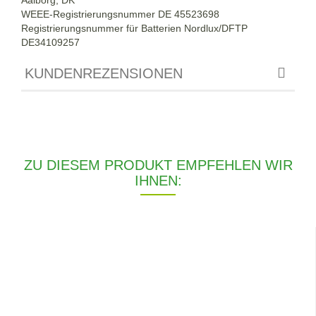
WEEE-Registrierungsnummer DE 45523698
Registrierungsnummer für Batterien Nordlux/DFTP
DE34109257
KUNDENREZENSIONEN
ZU DIESEM PRODUKT EMPFEHLEN WIR
IHNEN: