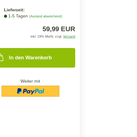
Lieferzeit:
1-5 Tagen
(Ausland abweichend)
59,99 EUR
inkl. 19% MwSt. zzgl.
Versand
In den Warenkorb
Weiter mit