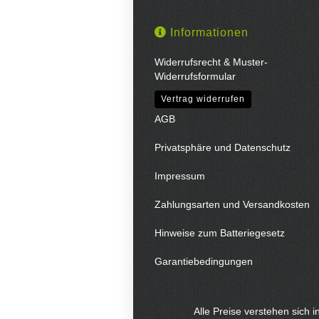
Informationen
Widerrufsrecht & Muster-
Widerrufsformular
Vertrag widerrufen
AGB
Privatsphäre und Datenschutz
Impressum
Zahlungsarten und Versandkosten
Hinweise zum Batteriegesetz
Garantiebedingungen
Alle Preise verstehen sich 