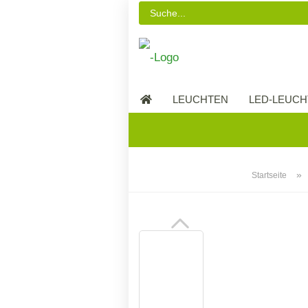
LEUCHTEN
LED-LEUCH
LED-MÖBEL
»
Startseite