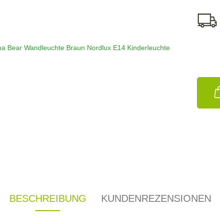
BESCHREIBUNG
KUNDENREZENSIONEN