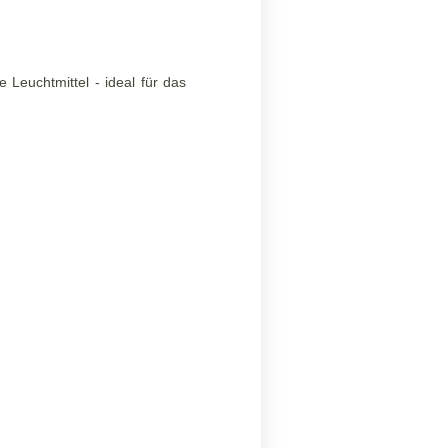
euchtmittel - ideal für das