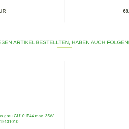
EUR
68
SEN ARTIKEL BESTELLTEN, HABEN AUCH FOLGEN