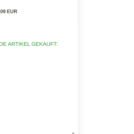
,09 EUR
DE ARTIKEL GEKAUFT: