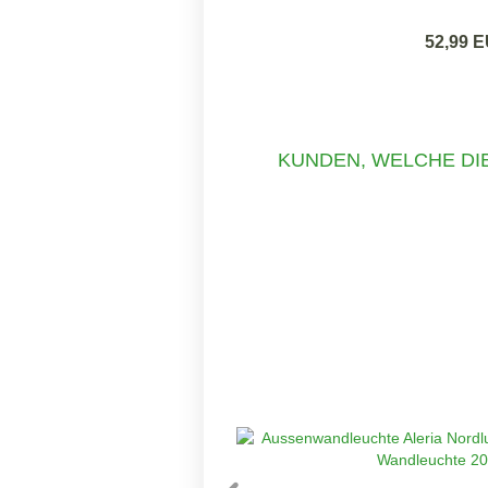
52,99 
KUNDEN, WELCHE DIE