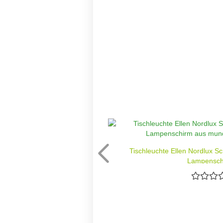
Tischleuchte Ellen Nordlux S
Lampenschi