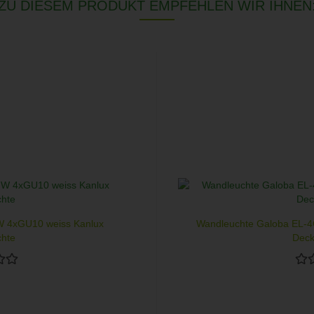
ZU DIESEM PRODUKT EMPFEHLEN WIR IHNEN
W 4xGU10 weiss Kanlux
Wandleuchte Galoba EL-4
hte
Deck