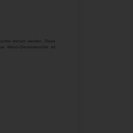
uchte benutz werden. Diese
se Wand-/Deckenleuchte ist