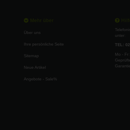
Mehr über
Hilf
Telefon
Über uns
unter:
Ihre persönliche Seite
TEL: 02
Mo - Fr:
Sitemap
Geprüft
Garanti
Neue Artikel
Angebote - Sale%