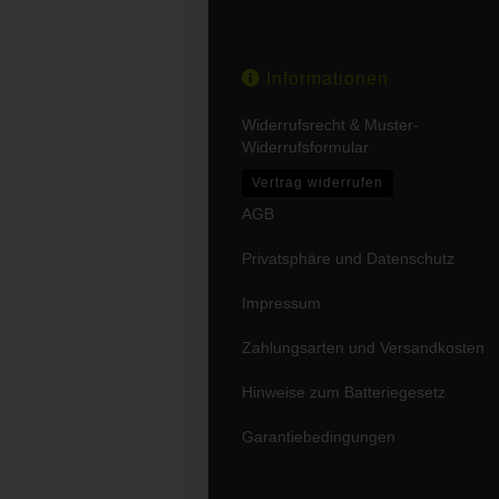
Informationen
Widerrufsrecht & Muster-
Widerrufsformular
Vertrag widerrufen
AGB
Privatsphäre und Datenschutz
Impressum
Zahlungsarten und Versandkosten
Hinweise zum Batteriegesetz
Garantiebedingungen