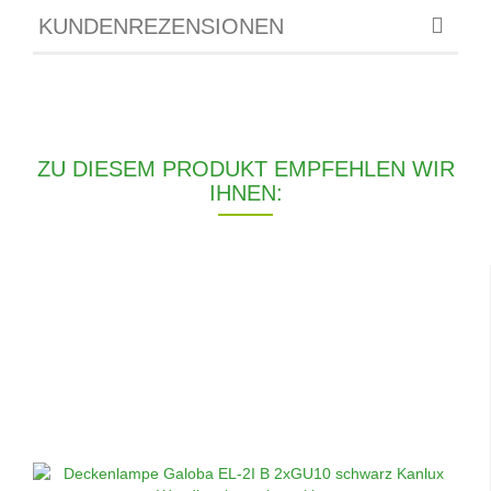
KUNDENREZENSIONEN
ZU DIESEM PRODUKT EMPFEHLEN WIR
IHNEN: