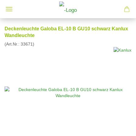
Deckenleuchte Galoba EL-10 B GU10 schwarz Kanlux
Wandleuchte
(Art.Nr.:
33671
)