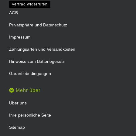
Vertrag widerrufen
AGB
Privatsphäre und Datenschutz
Impressum
Zahlungsarten und Versandkosten
Hinweise zum Batteriegesetz
Garantiebedingungen
Mehr über
Über uns
Ihre persönliche Seite
Sitemap