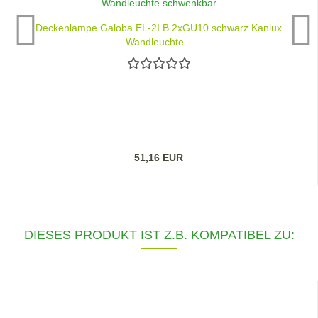
Deckenlampe Galoba EL-2I B 2xGU10 schwarz Kanlux
Wandleuchte...
51,16 EUR
DIESES PRODUKT IST Z.B. KOMPATIBEL ZU: