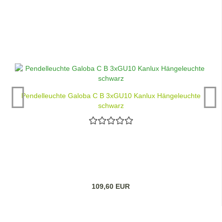
Pendelleuchte Galoba C B 3xGU10 Kanlux Hängeleuchte
schwarz
109,60 EUR