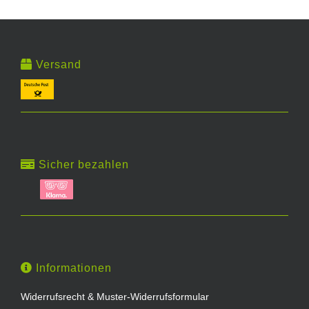
Versand
Sicher bezahlen
Informationen
Widerrufsrecht & Muster-Widerrufsformular