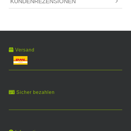
KUNDENREZENSIONEN
Versand
Sicher bezahlen