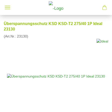
Überspannungsschutz KSD KSD-T2 275/40 1P Ideal
23130
(Art.Nr.:
23130
)