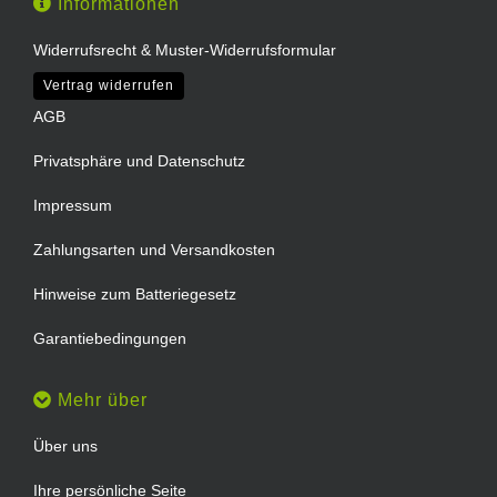
Informationen
Widerrufsrecht & Muster-Widerrufsformular
Vertrag widerrufen
AGB
Privatsphäre und Datenschutz
Impressum
Zahlungsarten und Versandkosten
Hinweise zum Batteriegesetz
Garantiebedingungen
Mehr über
Über uns
Ihre persönliche Seite