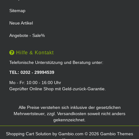
Sitemap
Neue Artikel
Angebote - Sale%
Hilfe & Kontakt
Telefonische Unterstützung und Beratung unter:
TEL: 0202 - 29994539
Mo - Fr: 10:00 - 16:00 Uhr
Geprüfter Online Shop mit Geld-zurück-Garantie.
Alle Preise verstehen sich inklusive der gesetzlichen
Mehrwertsteuer, zzgl.
Versandkosten
soweit nicht anders
gekennzeichnet.
Shopping Cart Solution
by Gambio.com © 2026 Gambio Themes