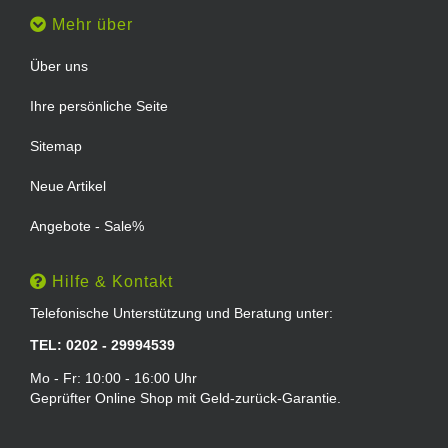
Mehr über
Über uns
Ihre persönliche Seite
Sitemap
Neue Artikel
Angebote - Sale%
Hilfe & Kontakt
Telefonische Unterstützung und Beratung unter:
TEL: 0202 - 29994539
Mo - Fr: 10:00 - 16:00 Uhr
Geprüfter Online Shop mit Geld-zurück-Garantie.