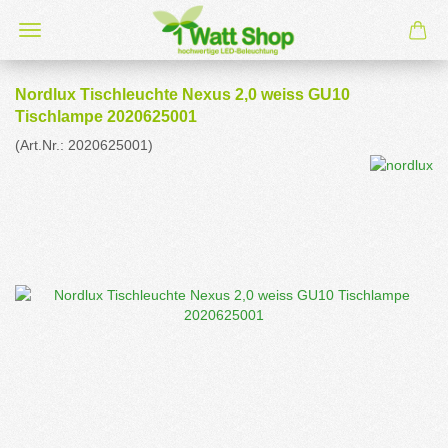
Nordlux Tischleuchte Nexus 2,0 weiss GU10
Tischlampe 2020625001
(Art.Nr.:
2020625001
)