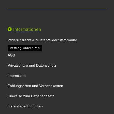
Informationen
Widerrufsrecht & Muster-Widerrufsformular
Vertrag widerrufen
AGB
Privatsphäre und Datenschutz
Impressum
Zahlungsarten und Versandkosten
Hinweise zum Batteriegesetz
Garantiebedingungen